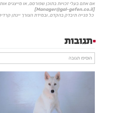
אם אתם בעלי זכויות בתוכן שפורסם, או מייצגים אות
[Manager@gal-gefen.co.il]
כל פנייה תיבדק בהקדם, ובמידת הצורך יינתן קרדיט
תגובות
הוסיפו תגובה