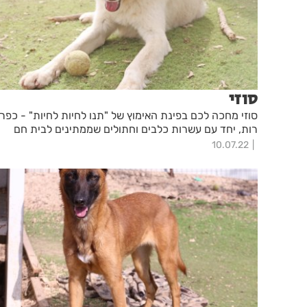
סוזי
סוזי מחכה לכם בפינת האימוץ של "תנו לחיות לחיות" - כפר
רות, יחד עם עשרות כלבים וחתולים שממתינים לבית חם
10.07.22