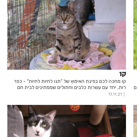
קו
קו מחכה לכם בפינת האימוץ של "תנו לחיות לחיות" - כפר
ם
רות, יחד עם עשרות כלבים וחתולים שממתינים לבית חם
11.11.21