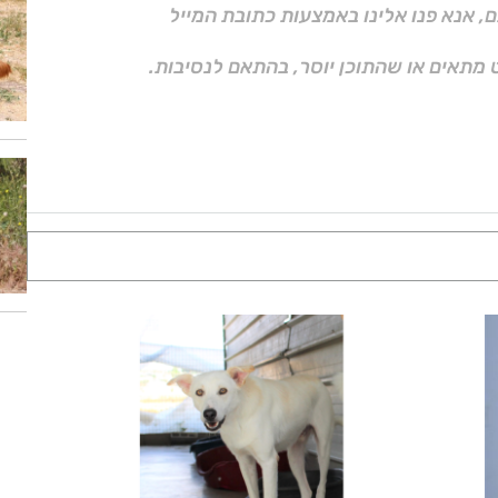
ם, אנא פנו אלינו באמצעות כתובת המייל
 מתאים או שהתוכן יוסר, בהתאם לנסיבות.