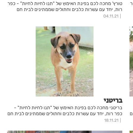
ר
טורץ' מחכה לכם בפינת האימוץ של "תנו לחיות לחיות" - כפר
רות, יחד עם עשרות כלבים וחתולים שממתינים לבית חם
04.11.21
בריטני
בריטני מחכה לכם בפינת האימוץ של "תנו לחיות לחיות" -
ם
כפר רות, יחד עם עשרות כלבים וחתולים שממתינים לבית חם
18.11.21