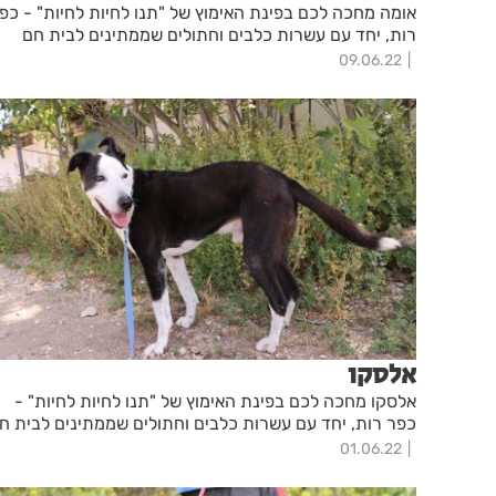
אומה מחכה לכם בפינת האימוץ של "תנו לחיות לחיות" - כפ
רות, יחד עם עשרות כלבים וחתולים שממתינים לבית חם
09.06.22
אלסקו
אלסקו מחכה לכם בפינת האימוץ של "תנו לחיות לחיות" -
כפר רות, יחד עם עשרות כלבים וחתולים שממתינים לבית ח
01.06.22