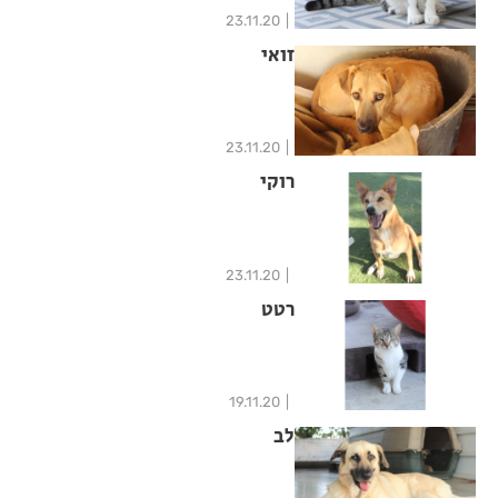
23.11.20
זואי
23.11.20
רוקי
23.11.20
רטט
19.11.20
לב