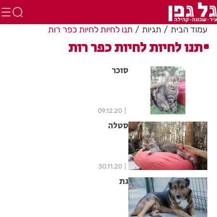
עמוד הבית
תגיות
תנו לחיות לחיות כפר רות
תנו לחיות לחיות כפר רות
סוכר
09.12.20
סטלה
30.11.20
גת