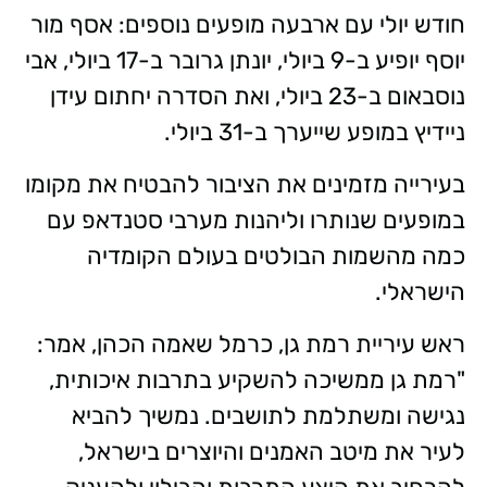
חודש יולי עם ארבעה מופעים נוספים: אסף מור
יוסף יופיע ב-9 ביולי, יונתן גרובר ב-17 ביולי, אבי
נוסבאום ב-23 ביולי, ואת הסדרה יחתום עידן
ניידיץ במופע שייערך ב-31 ביולי.
בעירייה מזמינים את הציבור להבטיח את מקומו
במופעים שנותרו וליהנות מערבי סטנדאפ עם
כמה מהשמות הבולטים בעולם הקומדיה
הישראלי.
ראש עיריית רמת גן, כרמל שאמה הכהן, אמר:
"רמת גן ממשיכה להשקיע בתרבות איכותית,
נגישה ומשתלמת לתושבים. נמשיך להביא
לעיר את מיטב האמנים והיוצרים בישראל,