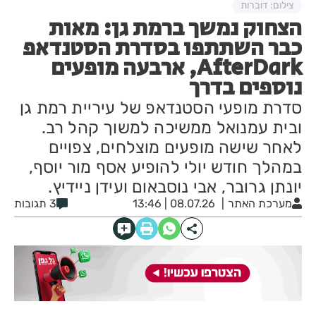
צילום: דוברות
הצחוק נמשך ברמת גן: מאות
כבר השתתפו בסדרת הסטנדאפ
AfterDark, ארבעה מופעים
נוספים בדרך
סדרת מופעי הסטנדאפ של עיריית רמת גן
ובית עמנואל ממשיכה למשוך קהל רב.
לאחר שישה מופעים מוצלחים, צפויים
במהלך חודש יולי להופיע אסף מור יוסף,
יונתן גרובר, אבי נוסבאום ועידן ניידיץ.
מערכת האתר
08.07.26 | 13:46
3 תגובות