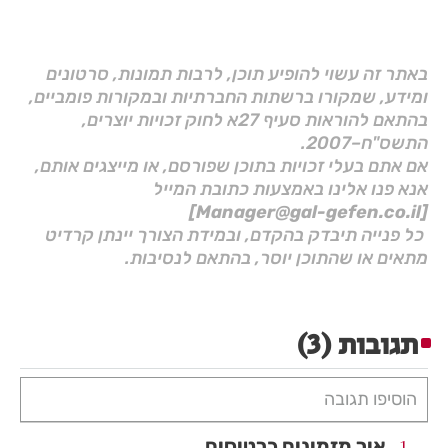
באתר זה עשוי להופיע תוכן, לרבות תמונות, סרטונים
ומידע, שמקורו ברשתות החברתיות ובמקורות פומביים,
בהתאם להוראות סעיף 27א לחוק זכויות יוצרים,
התשס"ח–2007.
אם אתם בעלי זכויות בתוכן שפורסם, או מייצגים אותם,
אנא פנו אלינו באמצעות כתובת המייל
[Manager@gal-gefen.co.il]
כל פנייה תיבדק בהקדם, ובמידת הצורך יינתן קרדיט
מתאים או שהתוכן יוסר, בהתאם לנסיבות.
תגובות
(3)
הוסיפו תגובה
איך מזמינים כרטיסים
1.