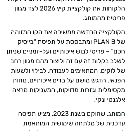
הלקוחות את קולקציית קיץ 2026 לצד מגוון
פריטים מהמותג.
הקולקציה החדשה ממשיכה את הקו המזוהה
של PLAN B ומתבססת על תפיסת "בייסיק
חכם" – פריטי לבוש איכותיים ועל-זמניים שניתן
לשלב בקלות זה עם זה וליצור מהם מגוון רחב
של לוקים, המתאימים לעבודה, לבילוי ולשעות
הפנאי. הדגש מושם על בדים איכותיים, נוחות
מקסימלית וגזרות מדויקות, המעניקות מראה
אלגנטי ונקי.
המותג, שהוקם בשנת 2023, מציע תפיסה
עדכנית של מלתחה שימושית המותאמת