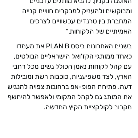
האופנה בקניון, להביא מותגים עדכניים
ומבוקשים ולהעניק למבקרים חוויית קנייה
המחברת בין טרנדים עכשוויים לצרכים
האמיתיים של הלקוחות."
בשנים האחרונות ביסס PLAN B את מעמדו
כאחד ממותגי הקז'ואל הישראליים הבולטים,
עם קהל לקוחות נאמן הכולל נשים מכל רחבי
הארץ, לצד משפיעניות, כוכבות רשת ומובילות
דעה. פתיחת הפופ-אפ ברחובות צפויה להנגיש
את המותג גם לקהל המקומי ולאפשר להיחשף
מקרוב לקולקציית הקיץ החדשה.