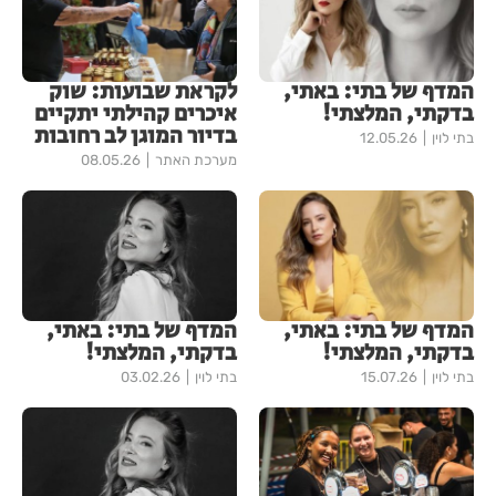
המדף של בתי: באתי,
לקראת שבועות: שוק
בדקתי, המלצתי!
איכרים קהילתי יתקיים
בדיור המוגן לב רחובות
בתי לוין
12.05.26
מערכת האתר
08.05.26
המדף של בתי: באתי,
המדף של בתי: באתי,
בדקתי, המלצתי!
בדקתי, המלצתי!
בתי לוין
15.07.26
בתי לוין
03.02.26