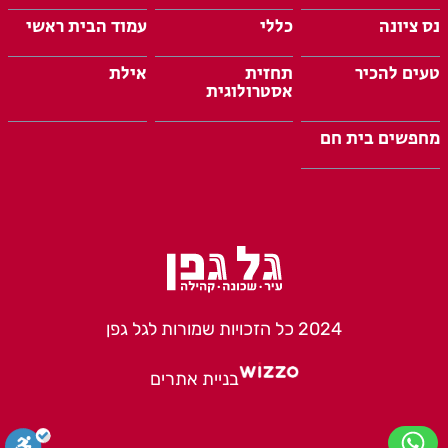
נס ציונה
כללי
עמוד הבית ראשי
טעים להכיר
תחזית
אילת
אסטרולוגית
מחפשים בית חם
2024 כל הזכויות שמורות לגל גפן
בניית אתרים