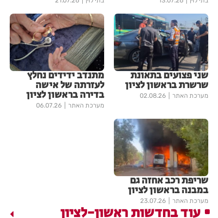
בתי לוין
13.07.26
בתי לוין
21.07.26
שני פצועים בתאונת
מתנדב ידידים נחלץ
שרשרת בראשון לציון
לעזרתה של אישה
בדירה בראשון לציון
מערכת האתר
02.08.26
מערכת האתר
06.07.26
שריפת רכב אחזה גם
במבנה בראשון לציון
מערכת האתר
23.07.26
עוד בחדשות ראשון-לציון