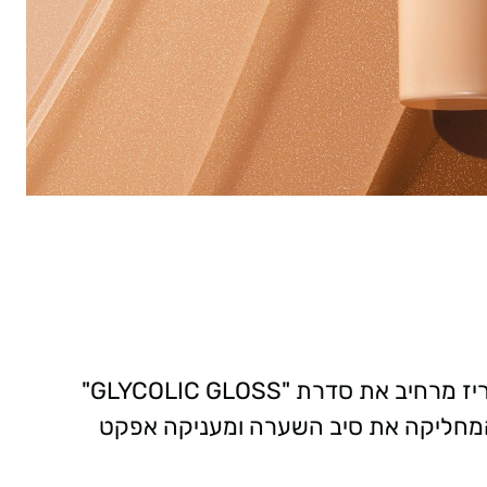
"
GLYCOLIC GLOSS
 המחליקה את סיב השערה ומעניקה אפקט