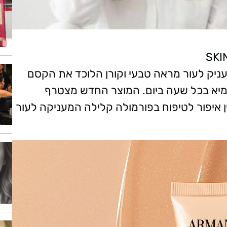
ניק לעור מראה טבעי וקורן הלוכד את הקסם
מיא בכל שעה ביום. המוצר החדש מצטרף
 איפור לטיפוח בפורמולה קלילה המעניקה לעור