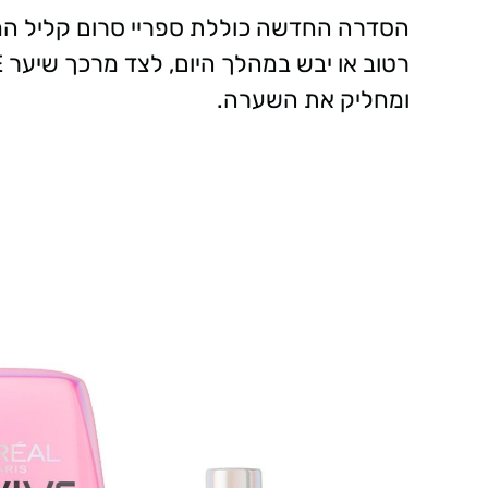
הסדרה החדשה כוללת ספריי סרום קליל המפח
ומחליק את השערה.