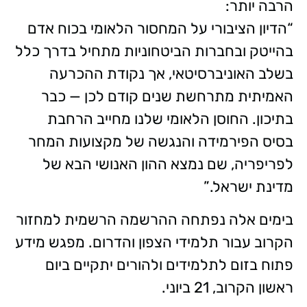
הרבה יותר:
“הדיון הציבורי על המחסור הלאומי בכוח אדם
בהייטק ובחברות הביטחוניות מתחיל בדרך כלל
בשלב האוניברסיטאי, אך נקודת ההכרעה
האמיתית מתרחשת שנים קודם לכן — כבר
בתיכון. החוסן הלאומי שלנו מחייב הרחבת
בסיס הפירמידה והנגשה של מקצועות המחר
לפריפריה, שם נמצא ההון האנושי הבא של
מדינת ישראל.”
בימים אלה נפתחה ההרשמה הרשמית למחזור
הקרוב עבור תלמידי הצפון והדרום. מפגש מידע
פתוח בזום לתלמידים ולהורים יתקיים ביום
ראשון הקרוב, 21 ביוני.