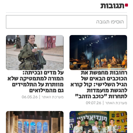
תגובות
הוסיפו תגובה
רחובות מחפשת את
על מדים ובכיתה:
הכוכבים הבאים של
המורה למתמטיקה שלא
הגיל השלישי: קול קורא
מוותרת על התלמידים
להגשת מועמדות
גם מהמילואים
לתחרות "כוכב הזהב"
מערכת האתר
06.05.26
מערכת האתר
09.07.26