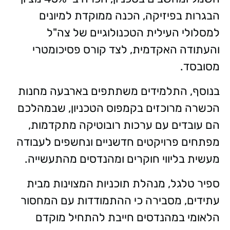
הבגרות בפיזיקה, הכנה ממוקדת למיונים
למסלולי העילית הטכנולוגיים של צה"ל
והעתודה האקדמית, לצד קורס פסיכומטרי
מסובסד.
בנוסף, התלמידים משתתפים בארבעה מחנות
הכשרה מרוכזים בקמפוס הטכניון, שבמהלכם
הם עובדים עם ערכות רובוטיקה מתקדמות,
מפתחים פרויקטים חדשניים ונחשפים לעבודה
מעשית בליווי חוקרים ומהנדסים מהתעשייה.
ספיר טלגל, מנהלת תוכניות המצוינות מבית
עתידים, מסבירה כי ההתמודדות עם המחסור
הלאומי במהנדסים חייבת להתחיל מוקדם