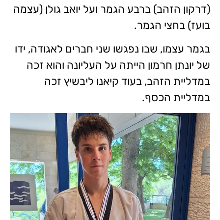
(דרקון הזהב) ברבע הגמר ועל יואב גולן (עצמה
בועז) בחצי הגמר.
בגמר עצמו, שבו נפגשו שני חברים לאגודה, ידו
של יונתן חרמון הייתה על העליונה והוא זכה
במדליית הזהב, בעוד קיאנו ליבשיץ זכה
במדליית הכסף.