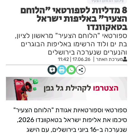
צילום: הלוחם הצעיר
8 מדליות לספורטאי "הלוחם
הצעיר" באליפות ישראל
בטאקוונדו
ספורטאי "הלוחם הצעיר" מראשון לציון,
בת ים ולוד הרשימו באליפות הבוגרים
והנערים שנערכה בירושלים
מערכת האתר
17.06.26 | 11:42
ספורטאי וספורטאיות אגודת "הלוחם הצעיר"
סיכמו את אליפות ישראל בטאקוונדו 2026,
שנערכה ב-16 ביוני בירושלים, עם הישג