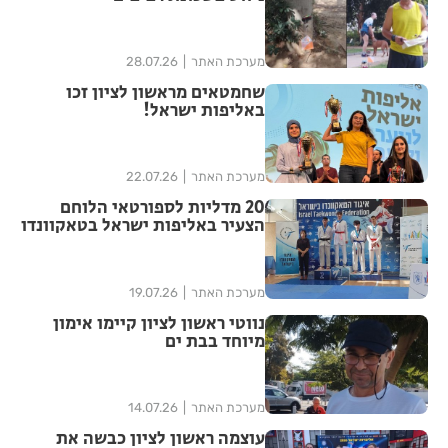
מערכת האתר
28.07.26
שחמטאים מראשון לציון זכו
באליפות ישראל!
מערכת האתר
22.07.26
20 מדליות לספורטאי הלוחם
הצעיר באליפות ישראל בטאקוונדו
מערכת האתר
19.07.26
נווטי ראשון לציון קיימו אימון
מיוחד בבת ים
מערכת האתר
14.07.26
עוצמה ראשון לציון כבשה את