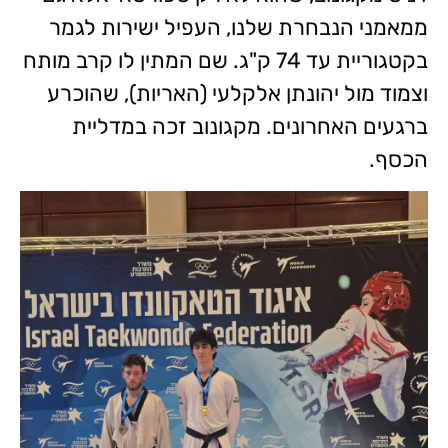
ממאמני הנבחרת שלנו, העפיל ישירות לגמר
בקטגוריית עד 74 ק"ג. שם המתין לו קרב מותח
וצמוד מול יהונתן אלקלעי (האריות), שהוכרע
ברגעים האחרונים. מקגונוב זכה במדליית
הכסף.