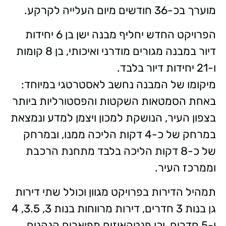
מוערך בכ-36 חודשים מיום העלייה לקרקע.
הפרויקט החדש יחליף מבנה ישן בן 6 יחידות
דיור במבנה מגורים מודרני ואיכותי, בן 8 קומות
ו-21 יחידות דיור בלבד.
מיקומו של המבנה נחשב לאסטרטגי במיוחד:
באחת הסמטאות השקטות והפסטורליות ביותר
בצפון העיר, הנושקת למכון ויצמן למדע ונמצאת
במרחק של כ-4 דקות הליכה ממנו, ובמרחק
של כ-8 דקות הליכה בלבד מתחנת הרכבת
וממרכז העיר.
תמהיל הדירות בפרויקט מגוון וכולל שתי דירות
גן בנות 3 חדרים, דירות מרווחות בנות 3, 3.5, 4
ו-5 חדרים, וכן פנטהאוזים מפוארים הנהנים