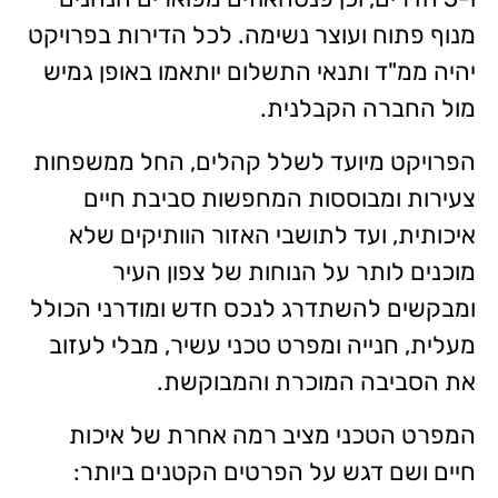
מנוף פתוח ועוצר נשימה. לכל הדירות בפרויקט
יהיה ממ"ד ותנאי התשלום יותאמו באופן גמיש
מול החברה הקבלנית.
הפרויקט מיועד לשלל קהלים, החל ממשפחות
צעירות ומבוססות המחפשות סביבת חיים
איכותית, ועד לתושבי האזור הוותיקים שלא
מוכנים לותר על הנוחות של צפון העיר
ומבקשים להשתדרג לנכס חדש ומודרני הכולל
מעלית, חנייה ומפרט טכני עשיר, מבלי לעזוב
את הסביבה המוכרת והמבוקשת.
המפרט הטכני מציב רמה אחרת של איכות
חיים ושם דגש על הפרטים הקטנים ביותר: