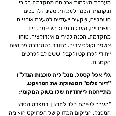
מערכת מצלמות אבטחה מתקדמת בלובי
ובקומות, הכנה לעמדות טעינה לרכבים
חשמליים, שקעים ייעודיים לטעינת אופניים
חשמליים, מערכת מיזוג מיני-מרכזית
מתקדמת, הכנה לכיריים אינדוקציה, טוחן
אשפה וקולט אדים. מדובר בסטנדרט פרימיום
ייחודי לפרויקט ולקבלן ששם לב לפרטים
הקטנים.
גלי אפל קסטל, מנכ"לית סוכנות הנדל"ן
"דיור פלוס" המשווקת את הפרויקט,
מתייחסת לייחודיות שלו בשוק המקומי:
"מעבר לשימת הלב לתכנון ולמפרט הטכני
המפנק, המיקום המדויק של הפרויקט הוא מה