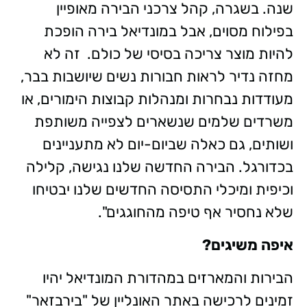
שנה. בשגרה, קהל צרכני הבירה מאופיין
בפילוח מסוים, אבל במונדיאל בירה הופכת
להיות מוצר צריכה בסיסי של כולם. זה לא
מחזה נדיר לראות חבורות נשים שיושבות בבר,
מעודדות נבחרות ומנהלות קבוצות הימורים, או
משרדים שלמים שנשארים לצפייה משותפת
ושותים, גם כאלה שביום-יום לא מתעניינים
בכדורגל. הבירה החדשה שלנו נגישה, קלילה
וכיפית ומיכלי התסיסה החדשים שלנו יבטיחו
שלא נחסיר אף טיפה מהחוגגים".
איפה משיגים?
הבירות והמארזים במהדורת המונדיאל יהיו
זמינים לרכישה באתר האונליין של "בירבזאר"