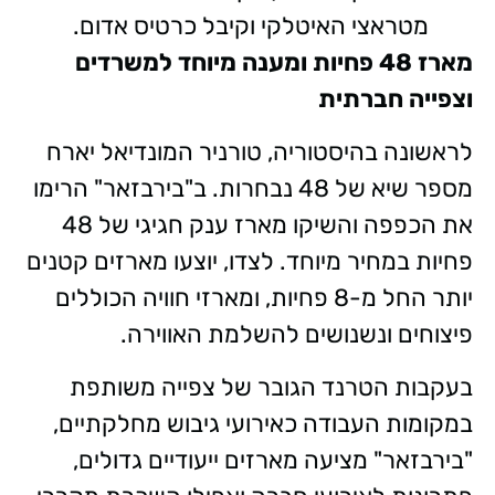
מטראצי האיטלקי וקיבל כרטיס אדום.
מארז 48 פחיות ומענה מיוחד למשרדים
וצפייה חברתית
לראשונה בהיסטוריה, טורניר המונדיאל יארח
מספר שיא של 48 נבחרות. ב"בירבזאר" הרימו
את הכפפה והשיקו מארז ענק חגיגי של 48
פחיות במחיר מיוחד. לצדו, יוצעו מארזים קטנים
יותר החל מ-8 פחיות, ומארזי חוויה הכוללים
פיצוחים ונשנושים להשלמת האווירה.
בעקבות הטרנד הגובר של צפייה משותפת
במקומות העבודה כאירועי גיבוש מחלקתיים,
"בירבזאר" מציעה מארזים ייעודיים גדולים,