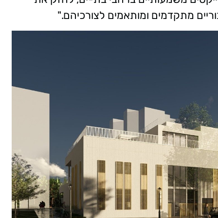
וריים מתקדמים ומותאמים לצורכיהם."