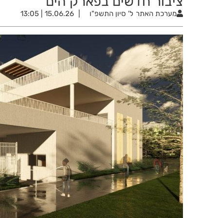
ציבור חדשים בפארק הים
מערכת האתר
ל' סיון התשפ"ו
15.06.26 | 13:05