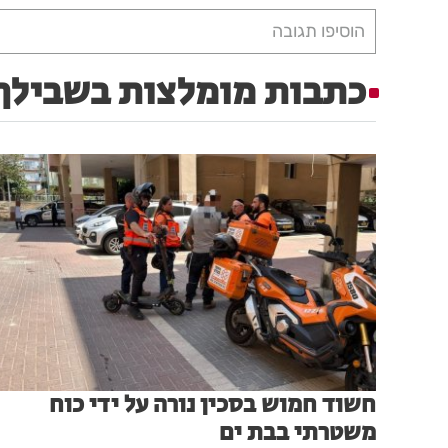
הוסיפו תגובה
כתבות מומלצות בשבילך
חשוד חמוש בסכין נורה על ידי כוח
משטרתי בבת ים