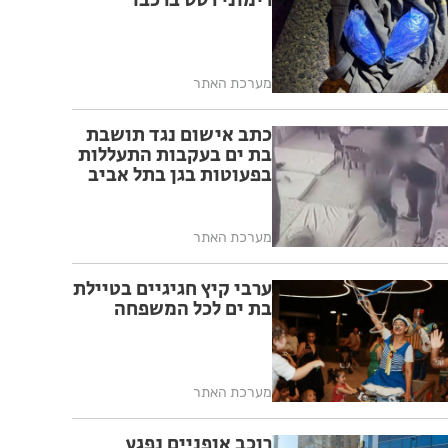
רימוני רסס ברכבו
מערכת האתר
כתב אישום נגד תושבת
בת ים בעקבות התעללות
בפעוטות בגן בתל אביב
מערכת האתר
ערבי קיץ חגיגיים בטיילת
בת ים לכל המשפחה
מערכת האתר
רוכב אופניים נפגע