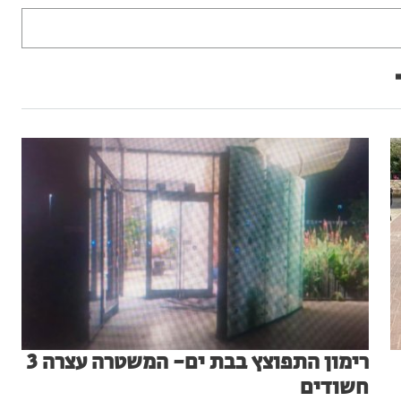
רימון התפוצץ בבת ים- המשטרה עצרה 3
חשודים