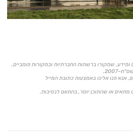
ם ומידע, שמקורו ברשתות החברתיות ובמקורות פומביים,
ם, אנא פנו אלינו באמצעות כתובת המייל
 מתאים או שהתוכן יוסר, בהתאם לנסיבות.