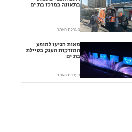
בתאונה במרכז בת ים
מערכת האתר
מאות הגיעו למופע
המזרקות הענק בטיילת
בת ים
מערכת האתר