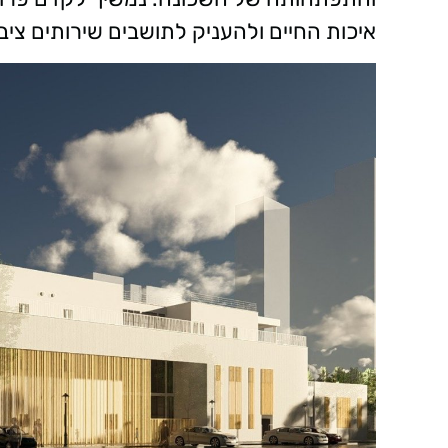
איכות החיים ולהעניק לתושבים שירותים ציב