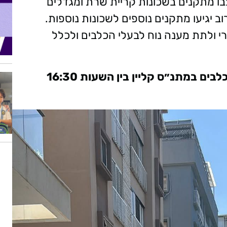
בו מתקנים בשכונות קריית שרת ומגדלים
ב יגיעו מתקנים נוספים לשכונות נוספות.
י ולתת מענה נוח לבעלי הכלבים ולכלל
ביום שלישי הקרוב, 16.6, ינתנו חיסונים לכלבים במתנ״ס קליין בין השעות 16:30