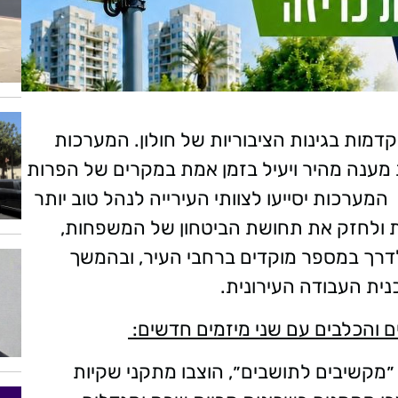
ות בגינות הציבוריות של חולון. המערכות
ת מענה מהיר ויעיל בזמן אמת במקרים של הפרות
המערכות יסייעו לצוותי העירייה לנהל טוב יותר
ת ולחזק את תחושת הביטחון של המשפחות,
לדרך במספר מוקדים ברחבי העיר, ובהמשך
ית העבודה העירונית.
ים והכלבים עם שני מיזמים חדשים:
מקשיבים לתושבים״, הוצבו מתקני שקיות