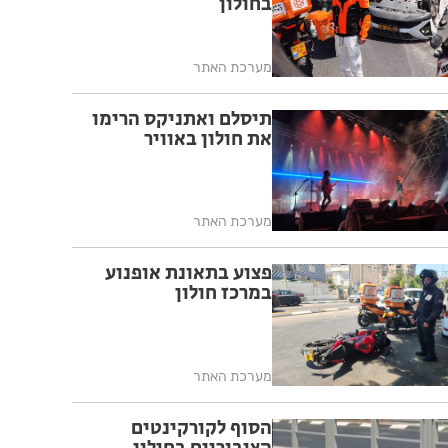
בחולון
מערכת האתר
תיסלם ואתניקס הרימו
את חולון באוויר
מערכת האתר
פצוע בתאונת אופנוע
במרכז חולון
מערכת האתר
הסוף לקורקינטים