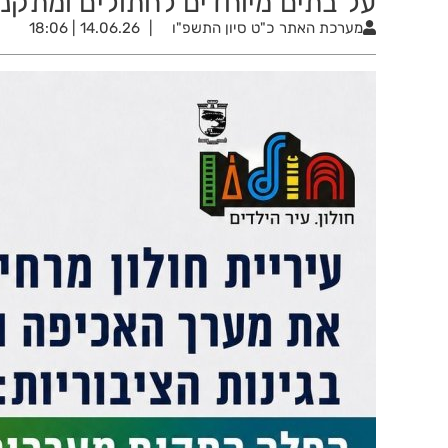
על בתים מיוחדים לחתולים ומתקני
מערכת האתר
כ"ט סיון התשפ"ו
14.06.26 | 18:06