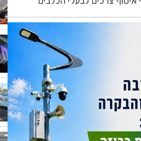
 איסוף צרכים לבעלי הכלבים