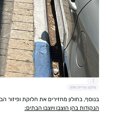
.
צילום: עיריית חולון
בנוסף, בחולון מחזירים את חלוקת ופיזור הבתי
הנקודות בהן הוצבו ויוצבו הבתים: