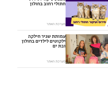
חתולי רחוב בחולון
מערכת האתר
עמותת שניר חילקה
ילקוטים לילדים בחולון
ובת ים
מערכת האתר