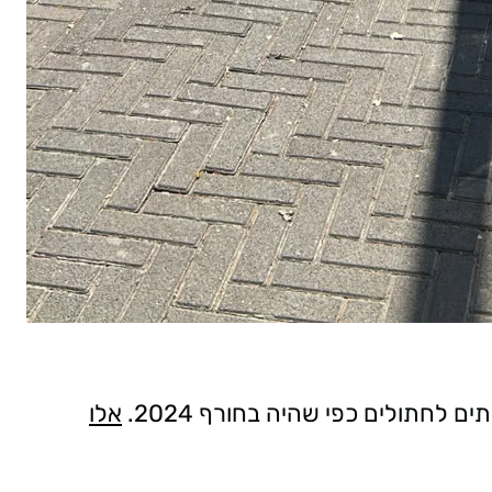
ם לחתולים כפי שהיה בחורף 2024.
אלו