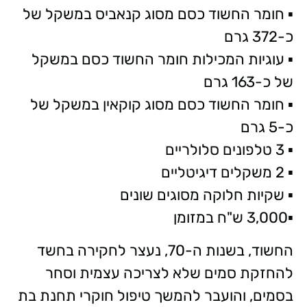
▪️ חומר החשוד כסם מסוג קנאביס במשקל של
כ-372 גרם
▪️ עוגיות המכילות חומר החשוד כסם במשקל
של כ-163 גרם
▪️ חומר החשוד כסם מסוג קוקאין במשקל של
כ-5 גרם
▪️ 3 טלפונים סלולריים
▪️ 2 משקלים דיגיטליים
▪️ שקיות חלוקה מסוגים שונים
▪️3,000 ש"ח במזומן
החשוד, בשנות ה-70, נעצר לחקירה בחשד
להחזקת סמים שלא לצריכה עצמית וסחר
בסמים, והועבר להמשך טיפול חוקרי תחנת בת