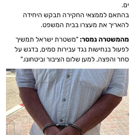
ים.
בהתאם לממצאי החקירה תבקש היחידה
להאריך את מעצרו בבית המשפט.
מהמשטרה נמסר:
"משטרת ישראל תמשיך
לפעול בנחישות נגד עבירות סמים, בדגש על
סחר והפצה, למען שלום הציבור וביטחונו."