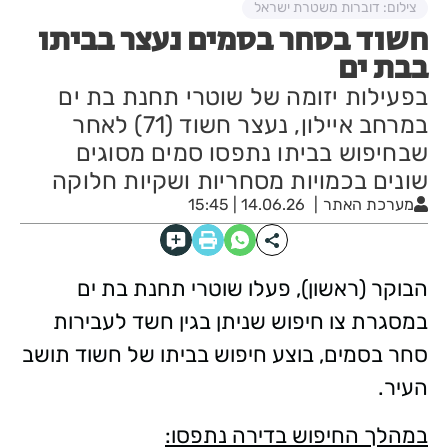
צילום: דוברות משטרת ישראל
חשוד בסחר בסמים נעצר בביתו
בבת ים
בפעילות יזומה של שוטרי תחנת בת ים
במרחב איילון, נעצר חשוד (71) לאחר
שבחיפוש בביתו נתפסו סמים מסוגים
שונים בכמויות מסחריות ושקיות חלוקה
מערכת האתר
14.06.26 | 15:45
הבוקר (ראשון), פעלו שוטרי תחנת בת ים
במסגרת צו חיפוש שניתן בגין חשד לעבירות
סחר בסמים, בוצע חיפוש בביתו של חשוד תושב
העיר.
במהלך החיפוש בדירה נתפסו: