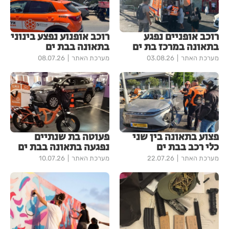
רוכב אופניים נפגע
רוכב אופנוע נפצע בינוני
בתאונה במרכז בת ים
בתאונה בבת ים
מערכת האתר
03.08.26
מערכת האתר
08.07.26
פצוע בתאונה בין שני
פעוטה בת שנתיים
כלי רכב בבת ים
נפגעה בתאונה בבת ים
מערכת האתר
22.07.26
מערכת האתר
10.07.26