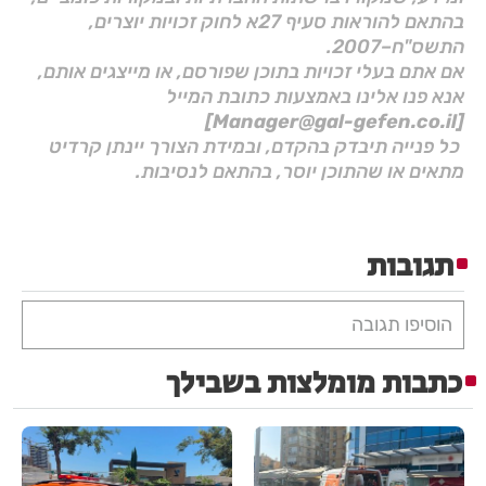
בהתאם להוראות סעיף 27א לחוק זכויות יוצרים,
התשס"ח–2007.
אם אתם בעלי זכויות בתוכן שפורסם, או מייצגים אותם,
אנא פנו אלינו באמצעות כתובת המייל
[Manager@gal-gefen.co.il]
כל פנייה תיבדק בהקדם, ובמידת הצורך יינתן קרדיט
מתאים או שהתוכן יוסר, בהתאם לנסיבות.
תגובות
הוסיפו תגובה
כתבות מומלצות בשבילך