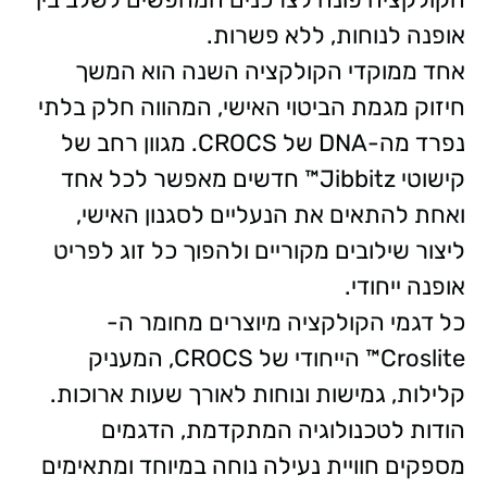
אופנה לנוחות, ללא פשרות.
אחד ממוקדי הקולקציה השנה הוא המשך
חיזוק מגמת הביטוי האישי, המהווה חלק בלתי
נפרד מה-DNA של CROCS. מגוון רחב של
קישוטי Jibbitz™ חדשים מאפשר לכל אחד
ואחת להתאים את הנעליים לסגנון האישי,
ליצור שילובים מקוריים ולהפוך כל זוג לפריט
אופנה ייחודי.
כל דגמי הקולקציה מיוצרים מחומר ה-
Croslite™ הייחודי של CROCS, המעניק
קלילות, גמישות ונוחות לאורך שעות ארוכות.
הודות לטכנולוגיה המתקדמת, הדגמים
מספקים חוויית נעילה נוחה במיוחד ומתאימים