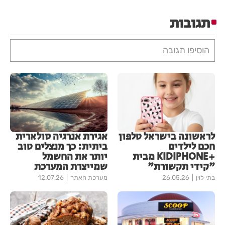
תגובות
הוסיפו תגובה
לראשונה בישראל טלפון
אגירת אנרגיה סולארית
חכם לילדים
ביתית: כך מנצלים טוב
+KIDIPHONE מבית
יותר את החשמל
"קידי תקשורת"
שמייצרת המערכת
בתי לוין
26.05.26
מערכת האתר
12.07.26