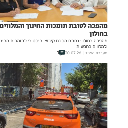
מהפכה לטובת תומכות החינוך והמלווים
בחולון
מהפכה בחולון: נחתם הסכם קיבוצי היסטורי לתומכות החינו
ולמלווים בהסעות
1
מערכת האתר
30.07.26