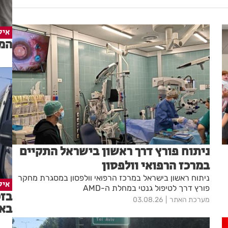
איל
המד
ניתוח פורץ דרך ראשון בישראל התקיים
במרכז הרפואי וולפסון
ניתוח ראשון בישראל במרכז הרפואי וולפסון במסגרת מחקר
איל
פורץ דרך לטיפול גנטי במחלת ה-AMD
בזכ
מערכת האתר
03.08.26
בא