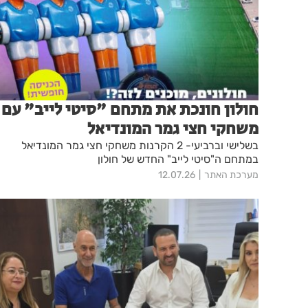
חולון חונכת את מתחם "סיטי לייב" עם
משחקי חצי גמר המונדיאל
בשלישי וברביעי- 2 הקרנות משחקי חצי גמר המונדיאל
במתחם ה"סיטי לייב" החדש של חולון
מערכת האתר
12.07.26