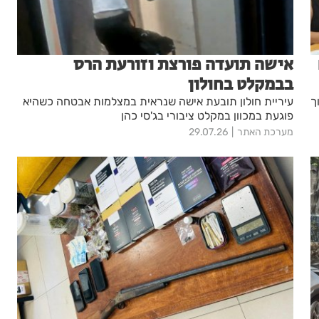
אישה תועדה פורצת וזורעת הרס
בבמקלט בחולון
ך
עיריית חולון תובעת אישה שנראית במצלמות אבטחה כשהיא
פוגעת במכוון במקלט ציבורי בג'סי כהן
מערכת האתר
29.07.26