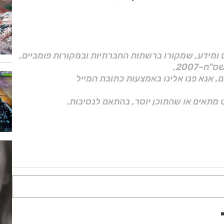
ם ומידע, שמקורו ברשתות החברתיות ובמקורות פומביים,
ם, אנא פנו אלינו באמצעות כתובת המייל
 מתאים או שהתוכן יוסר, בהתאם לנסיבות.