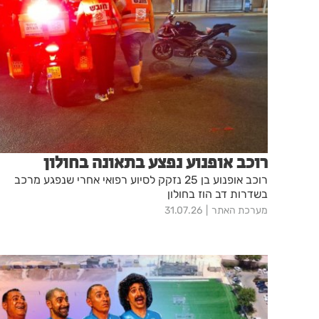
רוכב אופנוע נפצע בתאונה בחולון
רוכב אופנוע בן 25 נזקק לסיוע רפואי אחרי שנפגע מרכב
בשדרות דב הוז בחולון
מערכת האתר
31.07.26