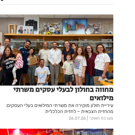
מחווה בחולון לבעלי עסקים משרתי
מילואים
עיריית חולון מוקירה את משרתי המילואים בעלי העסקים:
מהחזית הצבאית – לחזית הכלכלית
מערכת האתר
26.07.26