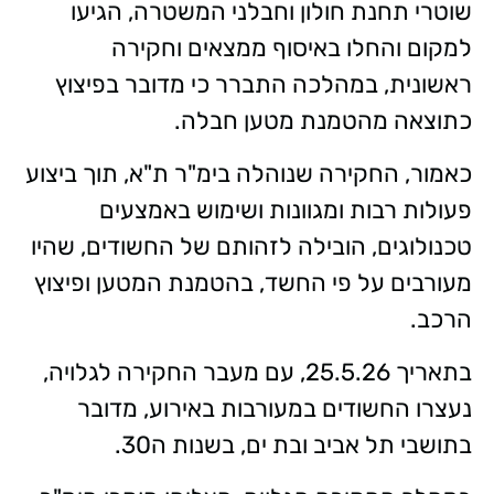
שוטרי תחנת חולון וחבלני המשטרה, הגיעו
למקום והחלו באיסוף ממצאים וחקירה
ראשונית, במהלכה התברר כי מדובר בפיצוץ
כתוצאה מהטמנת מטען חבלה.
כאמור, החקירה שנוהלה בימ"ר ת"א, תוך ביצוע
פעולות רבות ומגוונות ושימוש באמצעים
טכנולוגים, הובילה לזהותם של החשודים, שהיו
מעורבים על פי החשד, בהטמנת המטען ופיצוץ
הרכב.
בתאריך 25.5.26, עם מעבר החקירה לגלויה,
נעצרו החשודים במעורבות באירוע, מדובר
בתושבי תל אביב ובת ים, בשנות ה30.