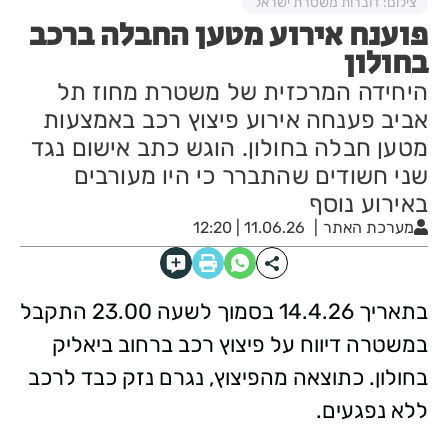
צילום: דוברות משטרת ישראל
פוענח אירוע מטען החבלה ברכב
בחולון
היחידה המרכזית של משטרת מחוז תל
אביב פענחה אירוע פיצוץ רכב באמצעות
מטען חבלה בחולון. הוגש כתב אישום נגד
שני חשודים שהתברר כי היו מעורבים
באירוע נוסף
מערכת האתר
11.06.26 | 12:20
בתאריך 14.4.26 בסמוך לשעה 23.00 התקבל
במשטרה דיווח על פיצוץ רכב ברחוב ביאליק
בחולון. כתוצאה מהפיצוץ, נגרם נזק כבד לרכב
ללא נפגעים.