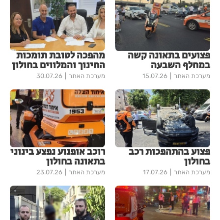
פצועים בתאונה קשה
מהפכה לטובת תומכות
במחלף השבעה
החינוך והמלווים בחולון
מערכת האתר
15.07.26
מערכת האתר
30.07.26
פצוע בהתהפכות רכב
רוכב אופנוע נפצע בינוני
בחולון
בתאונה בחולון
מערכת האתר
17.07.26
מערכת האתר
23.07.26