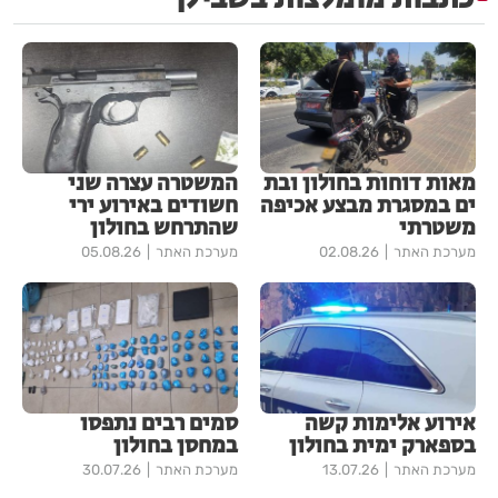
מאות דוחות בחולון ובת
המשטרה עצרה שני
ים במסגרת מבצע אכיפה
חשודים באירוע ירי
משטרתי
שהתרחש בחולון
מערכת האתר
02.08.26
מערכת האתר
05.08.26
אירוע אלימות קשה
סמים רבים נתפסו
בספארק ימית בחולון
במחסן בחולון
מערכת האתר
13.07.26
מערכת האתר
30.07.26