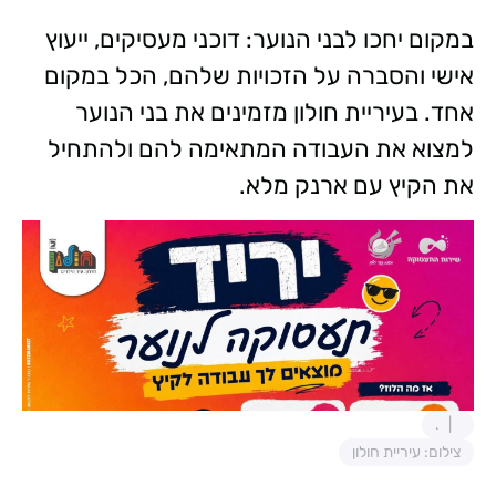
במקום יחכו לבני הנוער: דוכני מעסיקים, ייעוץ
אישי והסברה על הזכויות שלהם, הכל במקום
אחד. בעיריית חולון מזמינים את בני הנוער
למצוא את העבודה המתאימה להם ולהתחיל
את הקיץ עם ארנק מלא.
.
צילום: עיריית חולון