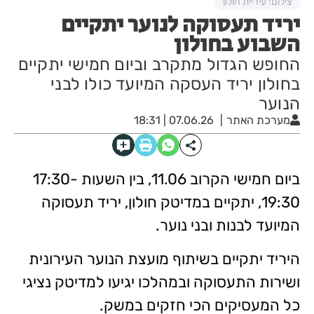
צילום: עיריית חולון
יריד תעסוקה לנוער יתקיים
השבוע בחולון
החופש הגדול מתקרב וביום חמישי יתקיים
בחולון יריד העסקה המיועד כולו לבני
הנוער
מערכת האתר
07.06.26 | 18:31
ביום חמישי הקרוב 11.06, בין השעות 17:30-
19:30, יתקיים במדיטק חולון, יריד תעסוקה
המיועד לבנות ובני נוער.
היריד יתקיים בשיתוף מועצת הנוער העירונית
ושירות התעסוקה ובמהלכו יגיעו למדיטק נציגי
כל המעסיקים הכי חזקים במשק.