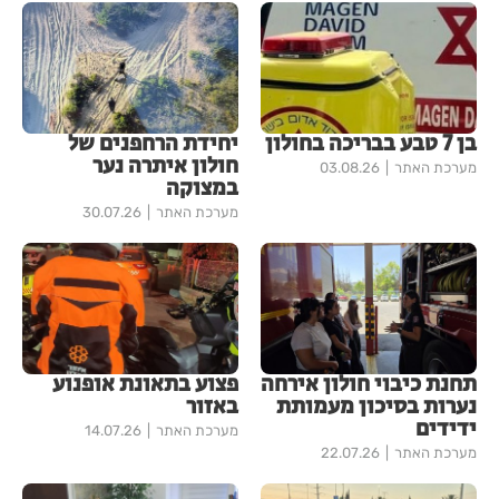
בן 7 טבע בבריכה בחולון
יחידת הרחפנים של
חולון איתרה נער
מערכת האתר
03.08.26
במצוקה
מערכת האתר
30.07.26
תחנת כיבוי חולון אירחה
פצוע בתאונת אופנוע
נערות בסיכון מעמותת
באזור
ידידים
מערכת האתר
14.07.26
מערכת האתר
22.07.26