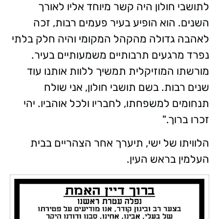
לתושבי חולון היה קשר מיוחד אליו לאורך
השנים. הוא הופיע בעיר פעמים רבות, זכה
לאהבה גדולה מהקהל המקומי והיה חלק בלתי
נפרד מרגעים תרבותיים משמעותיים בעיר.
מורשתו המוזיקלית תמשיך ללוות אותנו עוד
שנים רבות. בשם תושבי חולון, אני שולח
תנחומים למשפחתו, לחבריו ולכל אוהביו. יהי
זכרו ברוך."
הלוויתו של ישי, תיערך אחר הצהריים בבית
העלמין בראש העין.