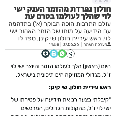
צילום: AI
חולון נפרדת מהזמר הענק ישי
לוי שהלך לעולמו בטרם עת
עולם התרבות הוכה הבוקר (א') בתדהמה
עם הידיעה על מותו של הזמר האהוב ישי
לוי. ראש עיריית חולון שי קינן, ספד לו
מערכת האתר
07.06.26 | 14:58
היום (ראשון) הלך לעולמו הזמר והיוצר ישי לוי
ז"ל, מגדולי המוזיקה הים תיכונית בישראל.
ראש עיריית חולון, שי קינן:
"קיבלתי בצער רב את הידיעה על פטירתו של
ישי לוי ז"ל, מהקולות הגדולים, המרגשים