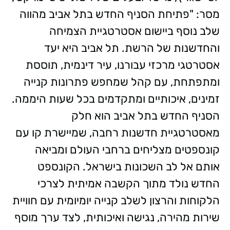
מסר: "פתיחת הסניף החדש בתל אביב מהווה
שלב נוסף ביישום אסטרטגיית הצמיחה
והחדשנות של הרשת. תל אביב היא יעד
אסטרטגי מרכזי עבורנו, עיר דינמית, תוססת
ומתפתחת, עם קהל שמחפש פתרונות קנייה
זמינים, איכותיים ומתקדמים בכל שעות היממה.
הסניף החדש בתל אביב הוא חלק
מאסטרטגיית חדשנות רחבה, שמיישרת קו עם
קונספטים מצליחים ברחבי העולם ומביאה
אותם אל לב השכונות בישראל. הקונספט
החדש נולד מתוך הקשבה אמיתית לצרכי
הלקוחות והרצון לשלב קנייה יומיומית עם חוויית
שירות מהירה, נגישה ואיכותית, לצד ערך מוסף