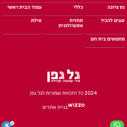
נס ציונה
כללי
עמוד הבית ראשי
טעים להכיר
תחזית
אילת
אסטרולוגית
מחפשים בית חם
2024 כל הזכויות שמורות לגל גפן
בניית אתרים