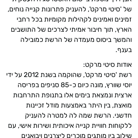
של 'סיטי מרקט', להעניק פתרונות קנייה נוחים,
זמינים ואמינים לקהילות מקומיות בכל רחבי
הארץ, תוך חיבור אמיתי לצרכים של התושבים
והמשך ביסוס מעמדה של הרשת כמובילה
בענף.
אודות סיטי מרקט:
רשת 'סיטי מרקט', שהוקמה בשנת 2012 על ידי
יוסי שוורץ, מונה כיום כ-85 סניפים בפריסה
ארצית ונמצאת בימים אלו בתנופת התרחבות
מואצת, בין היתר באמצעות מודל זכיינות
חדשני. הרשת שמה לה למטרה להעניק
ללקוחות חוויית קנייה איכותית ושירות אישי, עם
שילוב בין מותגים מוכרים ליצרנים ויבואנים