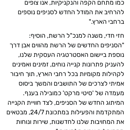
כמו מתחם הקפה והנקניקיות, אנו צופים
להרחיב את המודל החדש לסניפים נוספים
ברחבי הארץ."
חזי חדי, משנה למנכ"ל הרשת, הוסיף:
"הסניפים החדשים של הרשת מהווים אבן דרך
נוספת ביישום האסטרטגיה העסקית שלנו,
להעניק פתרונות קנייה נוחים, זמינים ואמינים
לקהילות מקומיות בכל רחבי הארץ, תוך חיבור
אמיתי לצרכים של התושבים והמשך ביסוס
מעמדה של 'סיטי מרקט' כמובילה בענף.
המיתוג החדש של הסניפים, לצד חוויית הקנייה
המתקדמת והפעילות במתכונת 24/7, מבטאים
את המחויבות שלנו לחדשנות, שירות ונוחות