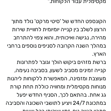
מקסימלית עבור הלקוחות."
הקונספט החדש של 'סיטי מרקט' נולד מתוך
הרצון לשלב בין קנייה יומיומית לחוויית שירות
מהירה, נגישה ואיכותית, והוא צפוי להתרחב
במהלך השנה הקרובה לסניפים נוספים ברחבי
הארץ.
ברשת מזהים ביקוש הולך וגובר לפתרונות
קנייה זמינים מסביב לשעון, בסביבה נעימה,
מעוצבת ומזמינה, המאפשרת ללקוחות ליהנות
מנוחות מקסימלית ומחוויה כוללת תחת קורת
גג אחת. בהתאם לכך, הסניף החדש יפעל
במתכונת 24/7 ויציע לתושבי השכונה והסביבה