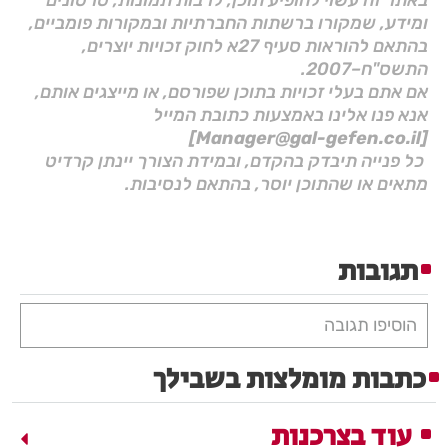
ומידע, שמקורו ברשתות החברתיות ובמקורות פומביים,
בהתאם להוראות סעיף 27א לחוק זכויות יוצרים,
התשס"ח–2007.
אם אתם בעלי זכויות בתוכן שפורסם, או מייצגים אותם,
אנא פנו אלינו באמצעות כתובת המייל
[Manager@gal-gefen.co.il]
כל פנייה תיבדק בהקדם, ובמידת הצורך יינתן קרדיט
מתאים או שהתוכן יוסר, בהתאם לנסיבות.
תגובות
הוסיפו תגובה
כתבות מומלצות בשבילך
עוד בצרכנות