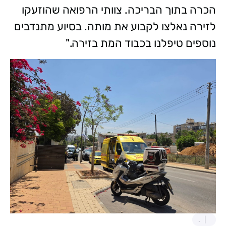
הכרה בתוך הבריכה. צוותי הרפואה שהוזעקו
לזירה נאלצו לקבוע את מותה. בסיוע מתנדבים
נוספים טיפלנו בכבוד המת בזירה."
.