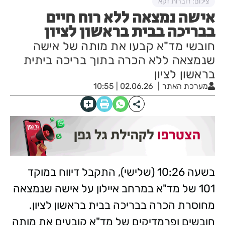
צילום: דוברות זקא
אישה נמצאה ללא רוח חיים
בבריכה בבית בראשון לציון
חובשי מד"א קבעו את מותה של אישה
שנמצאה ללא הכרה בתוך בריכה ביתית
בראשון לציון
מערכת האתר
02.06.26 | 10:55
בשעה 10:26 (שלישי), התקבל דיווח במוקד
101 של מד"א במרחב איילון על אישה שנמצאה
מחוסרת הכרה בבריכה בבית בראשון לציון.
חובשים ופרמדיקים של מד"א קובעים את מותה