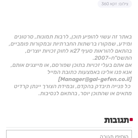
צילום: זקא 360
באתר זה עשוי להופיע תוכן, לרבות תמונות, סרטונים
ומידע, שמקורו ברשתות החברתיות ובמקורות פומביים,
בהתאם להוראות סעיף 27א לחוק זכויות יוצרים,
התשס"ח–2007.
אם אתם בעלי זכויות בתוכן שפורסם, או מייצגים אותם,
אנא פנו אלינו באמצעות כתובת המייל
[Manager@gal-gefen.co.il]
כל פנייה תיבדק בהקדם, ובמידת הצורך יינתן קרדיט
מתאים או שהתוכן יוסר, בהתאם לנסיבות.
תגובות
הוסיפו תגובה