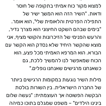
למצוא מקור כוח אמיתי בתקופה של חוסר
ודאות. "השיר הזה הוא המשך ישיר של
התפילה הפרטית והלאומית שלי", הוא אומר.
"בימים שבהם השקט החיצוני הוא מצרך נדיר,
והרעש הפנימי של הזיכרונות והקושי מציף, אני
מוצא שהקשר היחיד שלא נסדק הוא הקשר עם
הבורא. הוא המרפא האמיתי מכל פצע, הוא
הכוח שמאפשר לנו להמשיך ללכת, גם
כשאנחנו מרגישים שאנחנו נופלים."
מילות השיר נוגעות במקומות הרגישים ביותר
של החברה הישראלית. בין השורות בולטת
הבקשה הפשוטה אך העוצמתית: "נעשה שלום
בינינו הילדים" – משפט שמגלם בתוכו כמיהה