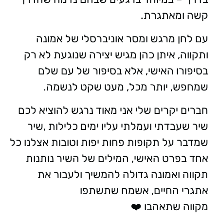
קשה ומאתגרת.
עם לחן מרגש ומסר אוניברסלי של אמונה
ותקווה, איתן כהן מגיש יצירה שנוגעת לא רק
בסיפורו האישי, אלא בסיפור של עם שלם
שמחפש, יותר מכל, מעט שקט לנשמה.
חברים יקרים שלי אני מאוד נרגש להוציא לכם
שיר שעבדתי ועמלתי עליו ימים כלילות ,שיר
שמדבר על תקופות פחות יפות וטובות אצלנו כל
אחד בפרט האישי, המילים של השיר נותנות
תקווה ואמונה גדולה להמשיך ולעבור את
אתגרי החיים, אשמח שתשתפו
מקווה שתאהבו ❤️