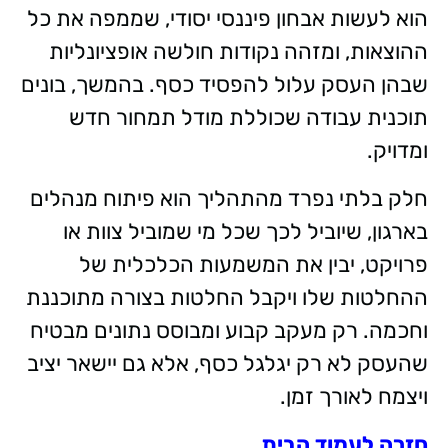
הוא לעשות אבחון פיננסי יסודי, שממפה את כל
ההוצאות, ומזהה נקודות חולשה אופציונליות
שבהן העסק עלול להפסיד כסף. בהמשך, בונים
תוכנית עבודה שכוללת מודל תמחור חדש
ומדויק.
חלק בלתי נפרד מהתהליך הוא פיתוח מנהלים
בארגון, שיוביל לכך שכל מי שמוביל צוות או
פרויקט, יבין את המשמעות הכלכלית של
ההחלטות שלו ויקבל החלטות בצורה מתוכננת
וחכמה. רק מעקב קבוע ומבוסס נתונים מבטיח
שהעסק לא רק יגלגל כסף, אלא גם יישאר יציב
ויצמח לאורך זמן.
חזרה לעמוד הבית