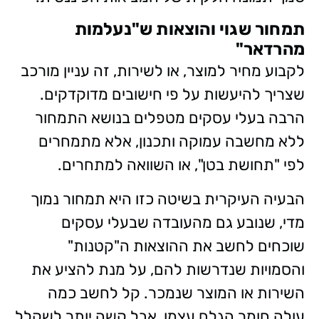
תמחור שגוי והוצאות ש"נעלמות
מהרדאר"
לקבוע מחיר למוצר, או לשירות, זה עניין מורכב
שצריך להיעשות על פי חישובים מדוקדקים.
הרבה בעלי עסקים מטפלים בנושא התמחור
ללא מחשבה עמוקה ותכנון, אלא מתמחרים
לפי "תחושת בטן", או השוואה למתחרים.
הבעיה העיקרית בשיטה כזו היא תמחור נמוך
מדי, שנובע גם מהעובדה שבעלי עסקים
שוכחים לחשב את ההוצאות ה"קטנות"
והסמויות שנדרשות להם, על מנת להציע את
השירות או המוצר שנמכר. קל לחשב כמה
עולה חומר הגלם עצמו, אבל קשה יותר לשקלל