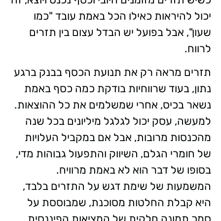
יכול להיראות כאילו הכל באמת עובד "כמו
שעון", אבל בפועל יש הבדל עצום בין תזרים
לרווח.
תזרים מראה רק את תנועת הכסף בבנק ברגע
נתון, בעוד שרווחיות בודקת כמה כסף באמת
נשאר בכיס, אחרי שמשלמים את כל ההוצאות.
למעשה, עסק יכול לגלגל מיליונים בכל שנה
מהכנסות מרובות, אבל אם במקביל העלויות
של חומרי הגלם, השיווק והתפעול גבוהות מדי,
בסופו של דבר הוא לא באמת מרוויח.
המשמעות של שימת דגש על התזרים בלבד,
היא קבלת החלטות מסוכנת, שמבוססת על
סמך תמונה חלקית של המציאות הפיננסית.