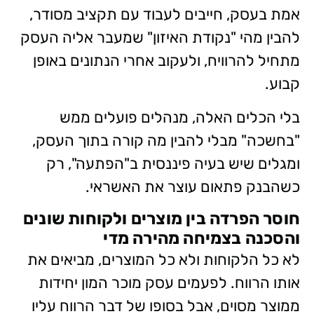
אמת בעסק, חייבים לעבוד עם תקציב מסודר,
להבין מהי "נקודת האיזון" שמעבר אליה העסק
מתחיל להרוויח, ולעקוב אחרי הנתונים באופן
קבוע.
בלי הכלים האלה, מנהלים פועלים ממש
"בחשכה" מבלי להבין מה קורה בתוך העסק,
ומגלים שיש בעיה פיננסית ב"הפתעה", רק
כשהבנק פתאום עוצר את האשראי.
חוסר הפרדה בין מוצרים ולקוחות שונים
והסכנה בצמיחה מהירה מדי
לא כל הלקוחות ולא כל המוצרים, מביאים את
אותו הרווח. לפעמים עסק מוכר המון יחידות
ממוצר מסוים, אבל בסופו של דבר הרווח עליו