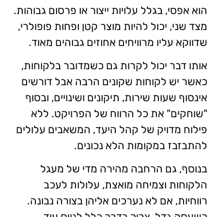
הוא אפסי, בגלל עלויות ייצור או פרסום גבוהות.
מצד שני, יכול להיות מוצר קטן ופחות פופולרי,
שדווקא עליו מרוויחים אחוזים גבוהים מאוד.
אותו דבר יכול לקרות גם כשמדובר בלקוחות,
כאשר יש לקוחות שקונים הרבה אבל דורשים
אינסוף שעות שירות, תיקונים ושינויים, ובסוף
"שוחקים" את כל הרווח של הפרויקט. ללא
פילוח מדויק של קהל היעד, המשאבים עלולים
להתבזבז במקומות הלא נכונים.
בנוסף, גם הרחבה מהירה מדי של מעגל
הלקוחות וצמיחה מואצת, עלולות לעכב
רווחיות, אם לא נערכים אליהן בצורה נבונה.
כשעסק גדל, צריך בדרך כלל לגייס עוד