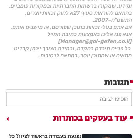
ומידע, שמקורו ברשתות החברתיות ובמקורות פומביים,
בהתאם להוראות סעיף 27א לחוק זכויות יוצרים,
התשס"ח–2007.
אם אתם בעלי זכויות בתוכן שפורסם, או מייצגים אותם,
אנא פנו אלינו באמצעות כתובת המייל
[Manager@gal-gefen.co.il]
כל פנייה תיבדק בהקדם, ובמידת הצורך יינתן קרדיט
מתאים או שהתוכן יוסר, בהתאם לנסיבות.
תגובות
הוסיפו תגובה
עוד בעסקים בכותרות
נפגעת בעבודה בראשון לציון? כל