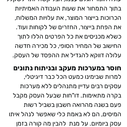
בתוך התמחור את שעות העבודה האמיתיות
הכרוכות בייצור המוצר, את עלויות המשלוח,
את הפחת בייצור, החזרים של לקוחות ועוד.
כשלא מכניסים את כל הפרטים הללו לתוך
החישוב של המחיר הסופי, כל מכירה חדשה
עלולה דווקא להגדיל את ההפסד של העסק.
חוסר במערכות מעקב ובניתוח נתונים
למרות שבימינו כמעט הכל כבר דיגיטלי,
עסקים רבים עדיין מתנהלים ללא מערכות
בקרה מתאימות. דו"חות שבעל העסק מקבל
פעם בשנה מהרואה חשבון בשביל רשות
המיסים, הם לא באמת כלי שאפשר לנהל איתו
עסק ביומיום. על מנת להבין מה קורה בזמן