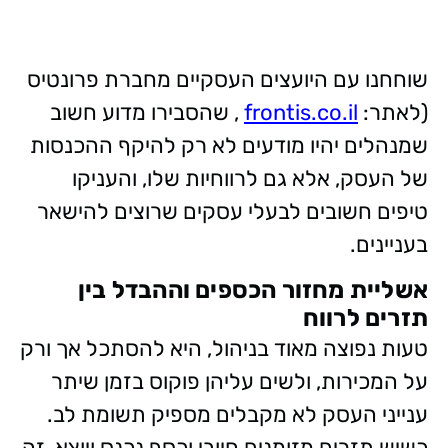
שוחחנו עם היועצים העסקיים מחברת פרונטיס
(לאתר:
frontis.co.il
, שהסבירו מדוע חשוב
שמנהלים יהיו מודעים לא רק להיקף ההכנסות
של העסק, אלא גם לרווחיות שלו, והעניקו
טיפים חשובים לבעלי עסקים שרוצים להישאר
בעניינים.
אשליית מחזור הכספים וההבדל בין
תזרים לרווח
טעות נפוצה מאוד בניהול, היא להסתכל אך ורק
על המכירות, ולשים עליהן פוקוס בזמן שיתר
ענייני העסק לא מקבלים מספיק תשומת לב.
כשיש תזרים מזומנים חיובי וכסף נכנס ויוצא, זה