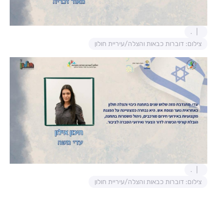
.
צילום: דוברות כבאות והצלה/עיריית חולון
.
צילום: דוברות כבאות והצלה/עיריית חולון