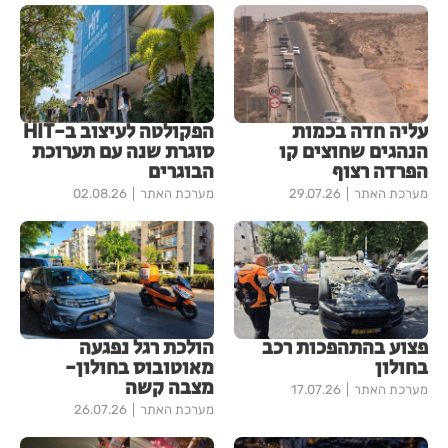
עליה חדה בכמות
הפקולטה לעיצוב ב-HIT
הנהגים שחוצים קו
סוגרת שנה עם תערוכת
הפרדה רצוף
הבוגרים
מערכת האתר
29.07.26
מערכת האתר
02.08.26
פצוע בהתהפכות רכב
הולכת רגל נפגעה
בחולון
מאוטובוס בחולון-
מצבה קשה
מערכת האתר
17.07.26
מערכת האתר
26.07.26