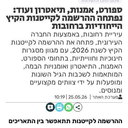
צילום: החברה העירונית
ספורט, אמנות, תיאטרון ועוד:
נפתחה ההרשמה לקייטנות הקיץ
הייחודיות ברחובות
עיריית רחובות, באמצעות החברה
העירונית, פתחה את ההרשמה לקייטנות
הקיץ לשנת 2026, עם מגוון מסגרות
חינוכיות וחווייתיות, בתחומי הספורט,
האמנות, התיאטרון ואומנויות הבמה,
המותאמות לשכבות הגיל השונות
ומופעלות על ידי צוותים מקצועיים
ומנוסים.
מערכת האתר
25.05.26 | 10:19
ההרשמה לקייטנות תתאפשר בין התאריכים