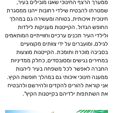
ממערך הרצף החינוכי שאנו מובילים בעיר,
שמטרתו להבטיח שילדי רחובות ייהנו ממסגרת
חינוכית איכותית, בטוחה ומעשירה גם במהלך
החופש הגדול. הקייטנות מעניקות לילדות
ולילדי העיר תכנים ערכיים וחווייתיים המותאמים
לגילם, ומועברים על ידי צוותים מקצועיים
בסביבה מוכרת ותומכת. הקייטנות מוצעות
במחירים נגישים ומסובסדים, כחלק ממדיניות
החברה לאפשר לכל משפחה בעיר ליהנות
ממענה חינוכי איכותי גם במהלך חופשת הקיץ.
אני קוראת להורים להקדים ולהירשם ולהבטיח
את השתתפות ילדיהם בקייטנות הקיץ".