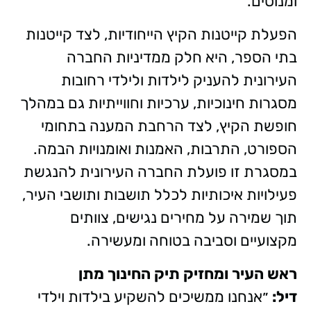
ומנוסים.
הפעלת קייטנות הקיץ הייחודיות, לצד קייטנות
בתי הספר, היא חלק ממדיניות החברה
העירונית להעניק לילדות ולילדי רחובות
מסגרות חינוכיות, ערכיות וחווייתיות גם במהלך
חופשת הקיץ, לצד הרחבת המענה בתחומי
הספורט, התרבות, האמנות ואומנויות הבמה.
במסגרת זו פועלת החברה העירונית להנגשת
פעילויות איכותיות לכלל תושבות ותושבי העיר,
תוך שמירה על מחירים נגישים, צוותים
מקצועיים וסביבה בטוחה ומעשירה.
ראש העיר ומחזיק תיק החינוך מתן
דיל:
״אנחנו ממשיכים להשקיע בילדות וילדי