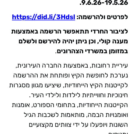
9.6.26-19.5.26.
לפרטים ולהרשמה:
https://did.li/3Hdsl
לציבור החרדי תתאפשר הרשמה באמצעות
מענה קולי, וכן ניתן יהיה להירשם ולשלם
במזומן במשרדי הצהרונים
.
עיריית רחובות, באמצעות החברה העירונית,
נערכת לחופשת הקיץ ופותחת את ההרשמה
לקייטנות הקיץ הייחודיות, שיציעו מגוון מסגרות
חינוכיות וחווייתיות לילדות ולילדי העיר.
הקייטנות הייחודיות, בתחומי הספורט, אומנות
ואומנויות הבמה, מותאמות לשכבות הגיל
השונות ויופעלו על ידי צוותים מקצועיים