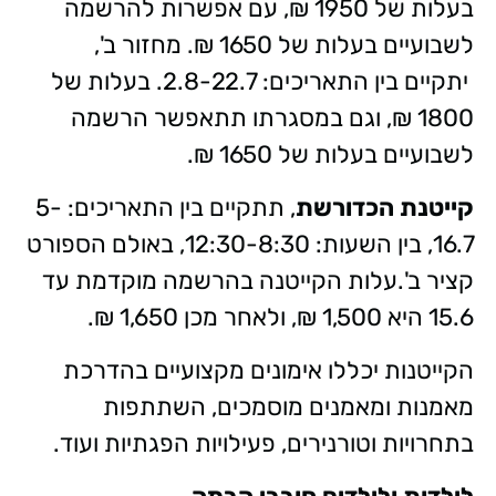
בעלות של 1950 ₪, עם אפשרות להרשמה
לשבועיים בעלות של 1650 ₪. מחזור ב',
יתקיים בין התאריכים: 2.8-22.7. בעלות של
1800 ₪, וגם במסגרתו תתאפשר הרשמה
לשבועיים בעלות של 1650 ₪.
קייטנת הכדורשת
, תתקיים בין התאריכים: 5-
16.7, בין השעות: 12:30-8:30, באולם הספורט
קציר ב'.עלות הקייטנה בהרשמה מוקדמת עד
15.6 היא 1,500 ₪, ולאחר מכן 1,650 ₪.
הקייטנות יכללו אימונים מקצועיים בהדרכת
מאמנות ומאמנים מוסמכים, השתתפות
בתחרויות וטורנירים, פעילויות הפגתיות ועוד.