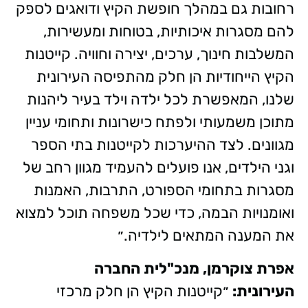
רחובות גם במהלך חופשת הקיץ ודואגים לספק
להם מסגרות איכותיות, בטוחות ומעשירות,
המשלבות חינוך, ערכים, יצירה וחוויה. קייטנות
הקיץ הייחודיות הן חלק מהתפיסה העירונית
שלנו, המאפשרת לכל ילדה וילד בעיר ליהנות
מתוכן משמעותי ולפתח כישרונות ותחומי עניין
מגוונים. לצד ההיערכות לקייטנות בתי הספר
וגני הילדים, אנו פועלים להעמיד מגוון רחב של
מסגרות בתחומי הספורט, התרבות, האמנות
ואומנויות הבמה, כדי שכל משפחה תוכל למצוא
את המענה המתאים לילדיה.״
אפרת צוקרמן, מנכ"לית החברה
העירונית:
״קייטנות הקיץ הן חלק מרכזי