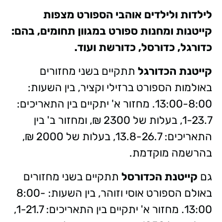
לילדות ולילדים אוהבי הספורט מצפות
קייטנות ומחנות ספורט במגוון תחומים, בהם:
כדורגל, כדורסל, כדורשת ועוד.
קייטנת הכדורגל
תתקיים בשני מחזורים
באולמות הספורט ברזילי וקציר, בין השעות:
13:00-8:00. מחזור א' יתקיים בין התאריכים:
1-23.7, בעלות של 2300 ₪, ומחזור ב' בין
התאריכים: 13.8-26.7, בעלות של 2000 ₪,
בהרשמה מוקדמת.
גם
קייטנת הכדורסל
תתקיים בשני מחזורים
באולם הספורט אוסי וזוהר, בין השעות: 8:00-
13:00. מחזור א' יתקיים בין התאריכים: 1-21.7,