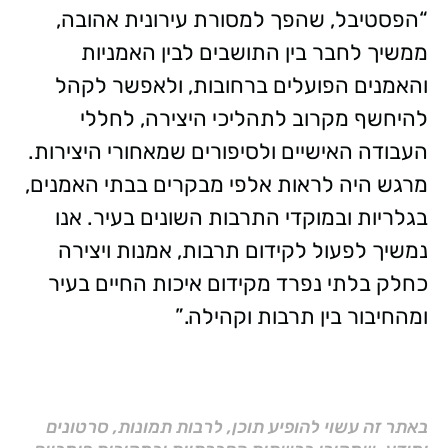
“הפסטיבל, שהפך למסורת עירונית אהובה,
ממשיך לחבר בין התושבים לבין האמניות
והאמנים הפועלים ברחובות, ולאפשר לקהל
להיחשף מקרוב לתהליכי היצירה, לחללי
העבודה האישיים ולסיפורים שמאחורי היצירות.
מרגש היה לראות אלפי מבקרים בבתי האמנים,
בגלריות ובמוקדי התרבות השונים בעיר. אנו
נמשיך לפעול לקידום תרבות, אמנות ויצירה
כחלק בלתי נפרד מקידום איכות החיים בעיר
ומהחיבור בין תרבות וקהילה.”
באתר זה עשוי להופיע תוכן, לרבות תמונות, סרטונים