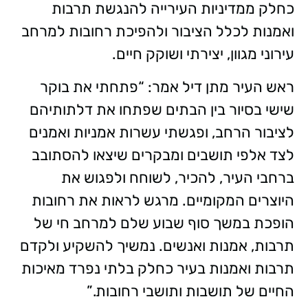
כחלק ממדיניות העירייה להנגשת תרבות
ואמנות לכלל הציבור ולהפיכת רחובות למרחב
עירוני מגוון, יצירתי ושוקק חיים.
ראש העיר מתן דיל אמר: “פתחתי את בוקר
שישי בסיור בין הבתים שפתחו את דלתותיהם
לציבור הרחב, ופגשתי עשרות אמניות ואמנים
לצד אלפי תושבים ומבקרים שיצאו להסתובב
ברחבי העיר, להכיר, לשוחח ולפגוש את
היוצרים המקומיים. מרגש לראות את רחובות
הופכת במשך סוף שבוע שלם למרחב חי של
תרבות, אמנות ואנשים. נמשיך להשקיע ולקדם
תרבות ואמנות בעיר כחלק בלתי נפרד מאיכות
החיים של תושבות ותושבי רחובות.”