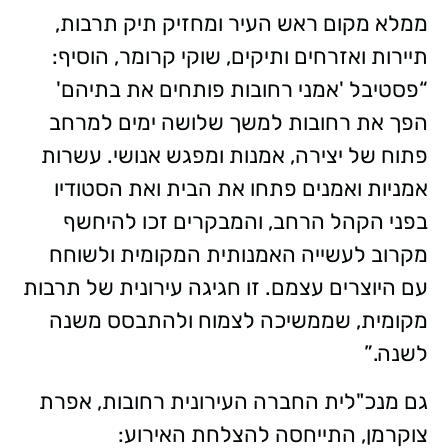
ממלא מקום ראש העיר ומחזיק תיק תרבות,
תיירות ואזרחים ותיקים, שוקי קרומר, הוסיף:
“פסטיבל 'אמני רחובות פותחים את בתיהם'
הפך את רחובות למשך שלושה ימים למרחב
פתוח של יצירה, אמנות ומפגש אנושי. עשרות
אמניות ואמנים פתחו את הבית ואת הסטודיו
בפני הקהל הרחב, והמבקרים זכו להיחשף
מקרוב לעשייה האמנותית המקומית ולשוחח
עם היוצרים עצמם. זו חגיגה עירונית של תרבות
מקומית, שממשיכה לצמוח ולהתבסס משנה
לשנה.”
גם מנכ"לית החברה העירונית רחובות, אפרת
צוקרמן, התייחסה להצלחת האירוע: