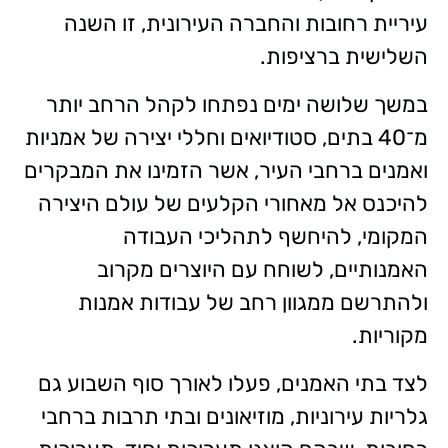
עיריית רחובות והחברה העירונית, זו השנה
השלישית ברציפות.
במשך שלושה ימים נפתחו לקהל הרחב יותר
מ־40 בתים, סטודיואים וחללי יצירה של אמניות
ואמנים ברחבי העיר, אשר הזמינו את המבקרים
להיכנס אל מאחורי הקלעים של עולם היצירה
המקומי, להיחשף לתהליכי העבודה
האמנותיים, לשוחח עם היוצרים מקרוב
ולהתרשם ממגוון רחב של עבודות אמנות
מקוריות.
לצד בתי האמנים, פעלו לאורך סוף השבוע גם
גלריות עירוניות, מוזיאונים ובתי תרבות ברחבי