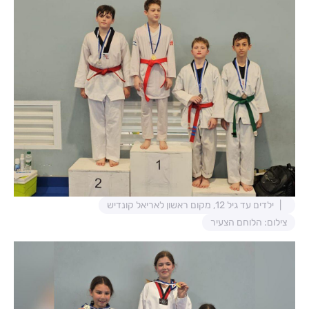
ילדים עד גיל 12, מקום ראשון לאריאל קונדיש
צילום: הלוחם הצעיר