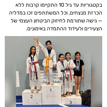
בקטגוריות עד גיל 10 התקיימו קרבות ללא
הכרזת מנצחים, וכל המשתתפים זכו במדליה
— גישה שתורמת לחיזוק הביטחון העצמי של
הצעירים ולעידוד ההתמדה באימונים.