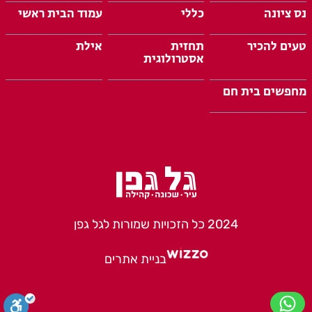
נס ציונה
כללי
עמוד הבית ראשי
טעים להכיר
תחזית
אילת
אסטרולוגית
מחפשים בית חם
2024 כל הזכויות שמורות לגל גפן
בניית אתרים