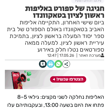
צילום: הלוחם הצעיר
חגיגה של ספורט באליפות
ראשון לציון בטאקוונדו
ביום שישי האחרון, התקיימה אליפות
האביב בטאקוונדו באולם הספורט של בית
ספר יסוד המעלה בראשון לציון, בתמיכת
עיריית ראשון לציון. למעלה ממאה
ספורטאים נטלו חלק באירוע
מערכת האתר
17.05.26 | 12:47
האליפות נחלקה לשני מקצים: גילאי 5–8
פתחו את היום בשעה 13:00, ובעקבותיהם עלו