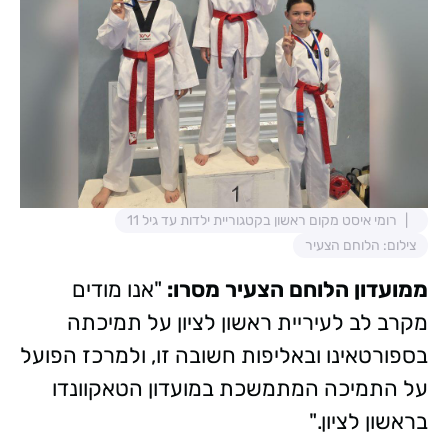
רומי איסט מקום ראשון בקטגוריית ילדות עד גיל 11
צילום: הלוחם הצעיר
ממועדון הלוחם הצעיר מסרו:
"אנו מודים
מקרב לב לעיריית ראשון לציון על תמיכתה
בספורטאינו ובאליפות חשובה זו, ולמרכז הפועל
על התמיכה המתמשכת במועדון הטאקוונדו
בראשון לציון."