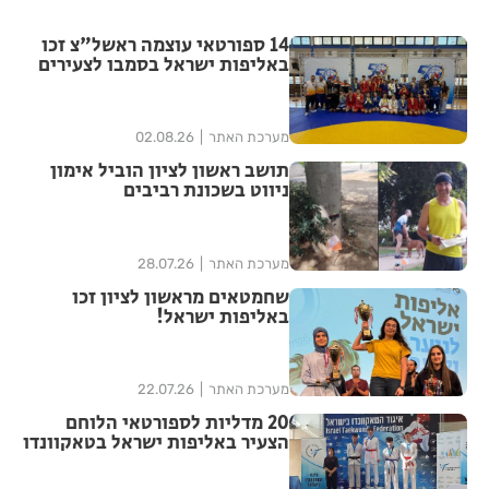
14 ספורטאי עוצמה ראשל"צ זכו
באליפות ישראל בסמבו לצעירים
מערכת האתר
02.08.26
תושב ראשון לציון הוביל אימון
ניווט בשכונת רביבים
מערכת האתר
28.07.26
שחמטאים מראשון לציון זכו
באליפות ישראל!
מערכת האתר
22.07.26
20 מדליות לספורטאי הלוחם
הצעיר באליפות ישראל בטאקוונדו