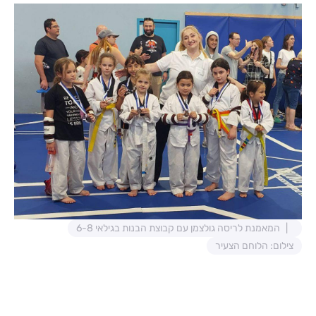
המאמנת לריסה גולצמן עם קבוצת הבנות בגילאי 6-8
צילום: הלוחם הצעיר