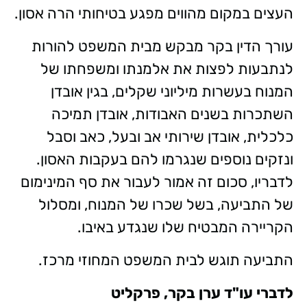
העצים במקום מהווים מפגע בטיחותי הרה אסון.
עורך הדין בקר מבקש מבית המשפט להורות
לנתבעות לפצות את אלמנתו ומשפחתו של
המנוח בעשרות מיליוני שקלים, בגין אובדן
השתכרות בשנים האבודות, אובדן תמיכה
כלכלית, אובדן שירותי אב ובעל, כאב וסבל
ונזקים נוספים שנגרמו להם בעקבות האסון.
לדבריו, סכום זה אמור לעבור את סף המינימום
של התביעה, בשל שכרו של המנוח, ומסלול
הקריירה המבטיח שלו שנגדע באיבו.
התביעה תוגש לבית המשפט המחוזי מרכז.
לדברי עו"ד ערן בקר, פרקליט