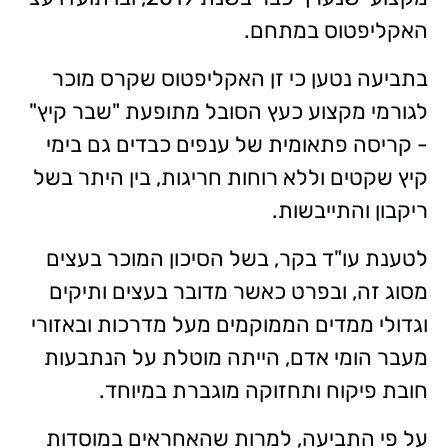
האקליפטוס במתחם.
בתביעה נטען כי זן האקליפטוס שקרס מוכר
לגורמי מקצוע כעץ הסובל מתופעת "שבר קיץ"
- קריסה פתאומית של ענפים כבדים גם בימי
קיץ שקטים וללא רוחות חריגות, בין היתר בשל
ריקבון והתייבשות.
לטענת עו"ד בקר, בשל הסיכון המוכר בעצים
מסוג זה, ובפרט כאשר מדובר בעצים ותיקים
וגדולי ממדים הממוקמים מעל מדרכות ובאזורי
מעבר הומי אדם, הייתה מוטלת על הנתבעות
חובת פיקוח ותחזוקה מוגברת במיוחד.
על פי התביעה, למרות שהאחראים במוסדות