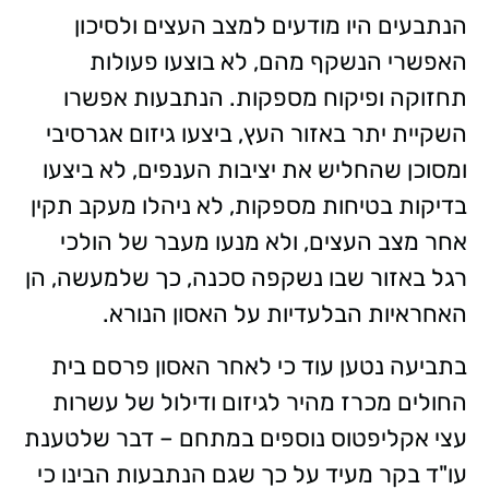
הנתבעים היו מודעים למצב העצים ולסיכון
האפשרי הנשקף מהם, לא בוצעו פעולות
תחזוקה ופיקוח מספקות. הנתבעות אפשרו
השקיית יתר באזור העץ, ביצעו גיזום אגרסיבי
ומסוכן שהחליש את יציבות הענפים, לא ביצעו
בדיקות בטיחות מספקות, לא ניהלו מעקב תקין
אחר מצב העצים, ולא מנעו מעבר של הולכי
רגל באזור שבו נשקפה סכנה, כך שלמעשה, הן
האחראיות הבלעדיות על האסון הנורא.
בתביעה נטען עוד כי לאחר האסון פרסם בית
החולים מכרז מהיר לגיזום ודילול של עשרות
עצי אקליפטוס נוספים במתחם – דבר שלטענת
עו"ד בקר מעיד על כך שגם הנתבעות הבינו כי