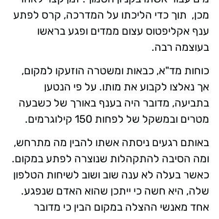
מכן, תוך כדי הליכתו על המדרכה, קרס לפתע
ענף אקליפטוס עצום ממדים ופגע בראשו
בעוצמה רבה.
כוחות מד"א, כבאות ומשטרה הוזעקו למקום,
אך נאלצו לקבוע את מותו. על פי הנטען
בתביעה, מדובר היה בענף באורך של כשבעה
מטרים ובמשקל של לפחות 150 קילוגרמים.
באותם רגעים ניסתה אשתו להבין מה מתרחש,
ומה הסיבה להתקהלות שנוצרה לפתע במקום.
כאשר בעלה לא ענה שוב ושוב לשיחות הטלפון
שלה, היא חשה כי ייתכן שהוא האדם שנפגע.
אחד מאנשי ההצלה במקום הבין כי מדובר