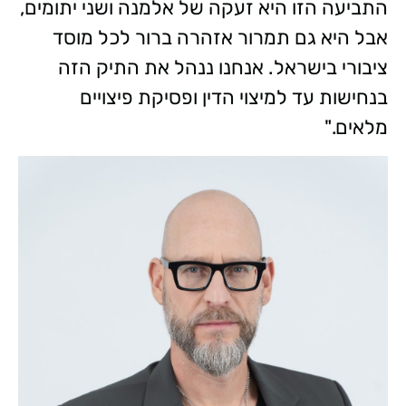
התביעה הזו היא זעקה של אלמנה ושני יתומים,
אבל היא גם תמרור אזהרה ברור לכל מוסד
ציבורי בישראל. אנחנו ננהל את התיק הזה
בנחישות עד למיצוי הדין ופסיקת פיצויים
מלאים."