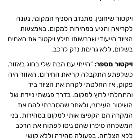
ויקטור שיחונין, מתנדב הסניף המקומי, נענה
לקריאה והגיע במהירות למקום. באמצעות
הציוד הייעודי שברשותו חילץ ויקטור את האחים
בשלום, ללא גרימת נזק לרכב.
ויקטור מספר:
"הייתי עם הבת שלי בחוג באזור,
כשלפתע התקבלה קריאת החירום. האזור היה
פקוק, אז החלטתי לקחת את הציוד ביד
והתחלתי לרוץ למקום. בדרך פגשתי ניידת של
השיטור העירוני, ולאחר שהסברתי להם את
המקרה הם הקפיצו אותי למקום במהירות. בני
המשפחה סיפרו שהם ניסו לפתוח את הרכב
ללא הצלחה. בפעולה מהירה וללא קושי