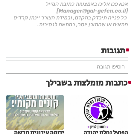
אנא פנו אלינו באמצעות כתובת המייל
[Manager@gal-gefen.co.il]
כל פנייה תיבדק בהקדם, ובמידת הצורך יינתן קרדיט
מתאים או שהתוכן יוסר, בהתאם לנסיבות.
תגובות
הוסיפו תגובה
כתבות מומלצות בשבילך
הפועל נחלת יהודה
יוזמה עירונית חדשה