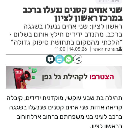
צילום: ידידים
שני אחים קטנים ננעלו ברכב
במרכז ראשון לציון
ראשון לציון: שני אחים ננעלו בשגגה
ברכב, מתנדב ידידים חילץ אותם בשלום •
"הלכתי מהמקום בתחושת סיפוק גדולה"
מערכת האתר
14.05.26 | 11:00
תהילה בת שבע עוקשי, מוקדנית ידידים, קיבלה
קריאה אודות שני אחים קטנים שננעלו בשגגה
ברכב לעיני בני משפחתם ברחוב ארלוזורוב
בראשון לציון.