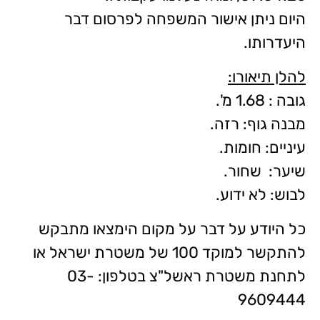
היום ניתן אישור המשפחה לפרסום דבר
היעדרותו.
להלן תיאורו:
גובה : 1.68 מ'.
מבנה גוף: רזה.
עיניים: חומות.
שיער: שחור.
לבוש: לא ידוע.
כל היודע על דבר על מקום הימצאו מתבקש
להתקשר למוקד 100 של משטרת ישראל או
לתחנת משטרת ראשל"צ בטלפון: 03-
9609444