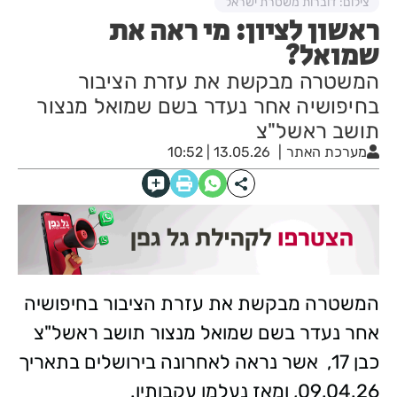
צילום: דוברות משטרת ישראל
ראשון לציון: מי ראה את
שמואל?
המשטרה מבקשת את עזרת הציבור
בחיפושיה אחר נעדר בשם שמואל מנצור
תושב ראשל"צ
מערכת האתר
13.05.26 | 10:52
המשטרה מבקשת את עזרת הציבור בחיפושיה
אחר נעדר בשם שמואל מנצור תושב ראשל"צ
כבן 17, אשר נראה לאחרונה בירושלים בתאריך
09.04.26, ומאז נעלמו עקבותיו.