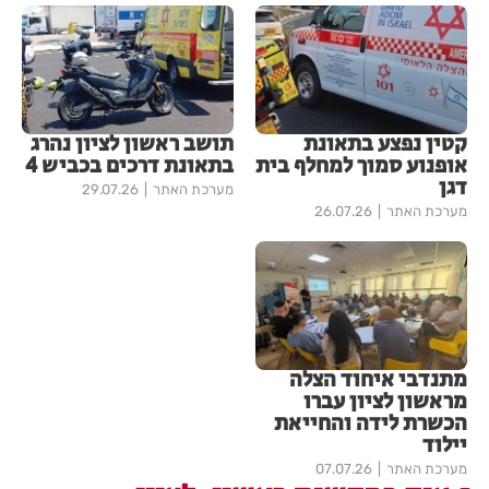
קטין נפצע בתאונת
תושב ראשון לציון נהרג
אופנוע סמוך למחלף בית
בתאונת דרכים בכביש 4
דגן
מערכת האתר
29.07.26
מערכת האתר
26.07.26
מתנדבי איחוד הצלה
מראשון לציון עברו
הכשרת לידה והחייאת
יילוד
מערכת האתר
07.07.26