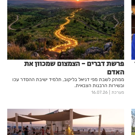
פרשת דברים - הצמצום שמכוון את
האדם
ממתק לשבת מפי דניאל בליקוב, תלמיד ישיבת ההסדר עכו
ובשירות הרבנות הצבאית.
מערכת
16.07.26