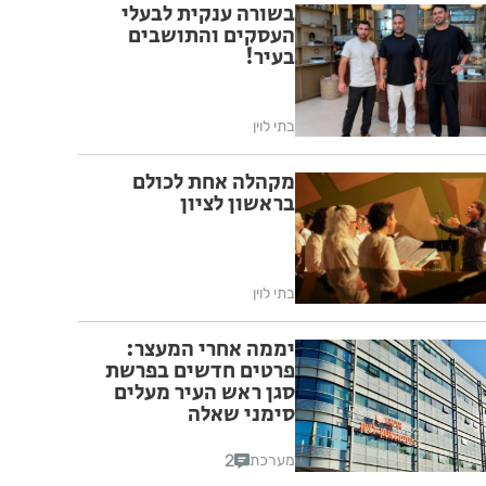
בשורה ענקית לבעלי
העסקים והתושבים
בעיר!
בתי לוין
מקהלה אחת לכולם
בראשון לציון
בתי לוין
יממה אחרי המעצר:
פרטים חדשים בפרשת
סגן ראש העיר מעלים
סימני שאלה
2
מערכת