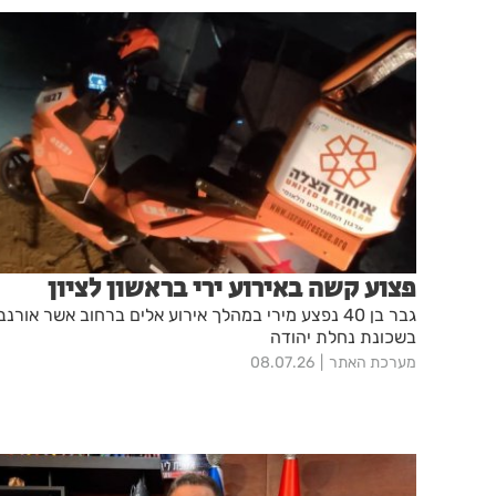
פצוע קשה באירוע ירי בראשון לציון
גבר בן 40 נפצע מירי במהלך אירוע אלים ברחוב אשר אורנב
בשכונת נחלת יהודה
מערכת האתר
08.07.26