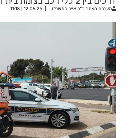
דרכים בין 2 כלי רכב בצומת בית דגן
מערכת האתר
כ"ה אייר התשפ"ו
12.05.26 | 11:18