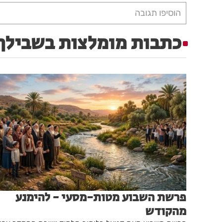
הוסיפו תגובה
כתבות מומלצות בשבילך
פרשת השבוע מטות-מסעי - להימנע
מהקודש