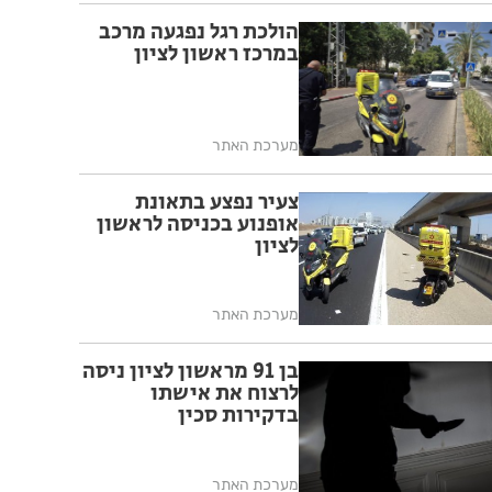
הולכת רגל נפגעה מרכב
במרכז ראשון לציון
מערכת האתר
צעיר נפצע בתאונת
אופנוע בכניסה לראשון
לציון
מערכת האתר
בן 91 מראשון לציון ניסה
לרצוח את אישתו
בדקירות סכין
מערכת האתר