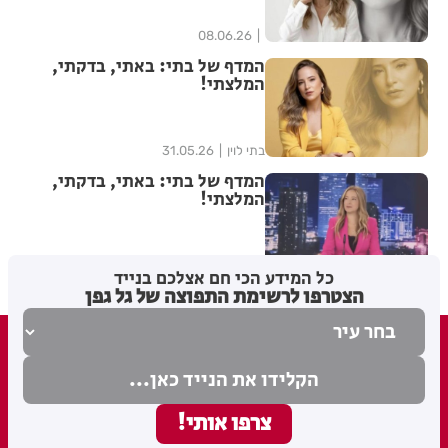
08.06.26
המדף של בתי: באתי, בדקתי,
המלצתי!
בתי לוין
31.05.26
המדף של בתי: באתי, בדקתי,
המלצתי!
בתי לוין
15.05.26
כל המידע הכי חם אצלכם בנייד
הצטרפו לרשימת התפוצה של גל גפן