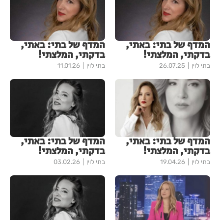
המדף של בתי: באתי,
המדף של בתי: באתי,
בדקתי, המלצתי!
בדקתי, המלצתי!
בתי לוין
26.07.25
בתי לוין
11.01.26
המדף של בתי: באתי,
המדף של בתי: באתי,
בדקתי, המלצתי!
בדקתי, המלצתי!
בתי לוין
19.04.26
בתי לוין
03.02.26