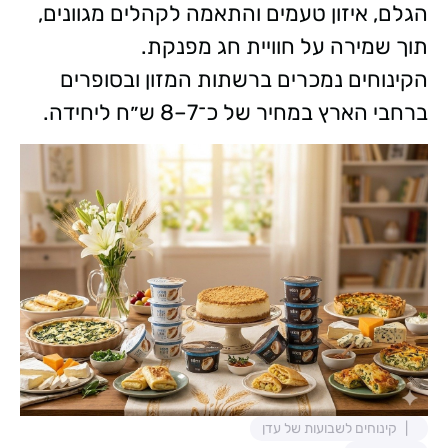
הגלם, איזון טעמים והתאמה לקהלים מגוונים,
תוך שמירה על חוויית חג מפנקת.
הקינוחים נמכרים ברשתות המזון ובסופרים
ברחבי הארץ במחיר של כ־7–8 ש״ח ליחידה.
קינוחים לשבועות של עדן