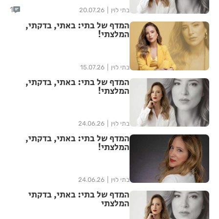
1
בתי לוין
20.07.26
המדף של בתי: באתי, בדקתי,
המלצתי!
בתי לוין
15.07.26
המדף של בתי: באתי, בדקתי,
המלצתי!
בתי לוין
24.06.26
המדף של בתי: באתי, בדקתי,
המלצתי!
בתי לוין
24.06.26
המדף של בתי: באתי, בדקתי
המלצתי