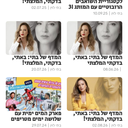
לקטגוריית השואבים
בדקתי, המלצתי!
הרובוטיים עם המותג 3I
בתי לוין
02.07.25
בתי לוין
10.09.25
המדף של בתי: באתי,
המדף של בתי: באתי,
בדקתי המלצתי
בדקתי, המלצתי!
08.06.26
בתי לוין
20.07.26
המדף של בתי: באתי,
פארק המים ימית עם
בדקתי, המלצתי!
שלושה ימים מטריפים
בתי לוין
02.08.26
בתי לוין
29.07.24