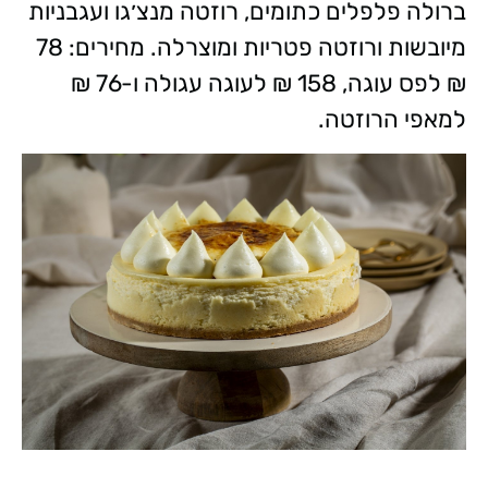
ברולה פלפלים כתומים, רוזטה מנצ׳גו ועגבניות
מיובשות ורוזטה פטריות ומוצרלה. מחירים: 78
₪ לפס עוגה, 158 ₪ לעוגה עגולה ו-76 ₪
למאפי הרוזטה.