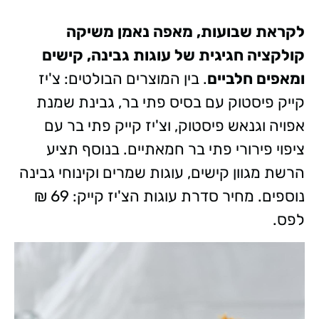
לקראת שבועות, מאפה נאמן⁠ משיקה
קולקציה חגיגית של עוגות גבינה, קישים
ומאפים חלביים
. בין המוצרים הבולטים: צ'יז
קייק פיסטוק עם בסיס פתי בר, גבינת שמנת
אפויה וגנאש פיסטוק, וצ'יז קייק פתי בר עם
ציפוי פירורי פתי בר חמאתיים. בנוסף תציע
הרשת מגוון קישים, עוגות שמרים וקינוחי גבינה
נוספים. מחיר סדרת עוגות הצ'יז קייק: 69 ₪
לפס.