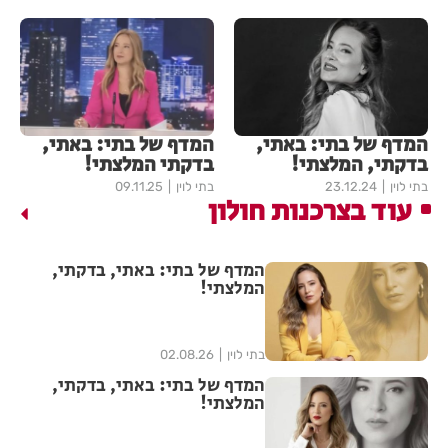
המדף של בתי: באתי,
המדף של בתי: באתי,
בדקתי, המלצתי!
בדקתי המלצתי!
בתי לוין
23.12.24
בתי לוין
09.11.25
עוד בצרכנות חולון
המדף של בתי: באתי, בדקתי,
המלצתי!
בתי לוין
02.08.26
המדף של בתי: באתי, בדקתי,
המלצתי!