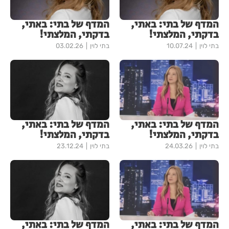
המדף של בתי: באתי,
המדף של בתי: באתי,
בדקתי, המלצתי!
בדקתי, המלצתי!
בתי לוין
10.07.24
בתי לוין
03.02.26
המדף של בתי: באתי,
המדף של בתי: באתי,
בדקתי, המלצתי!
בדקתי, המלצתי!
בתי לוין
24.03.26
בתי לוין
23.12.24
המדף של בתי: באתי,
המדף של בתי: באתי,