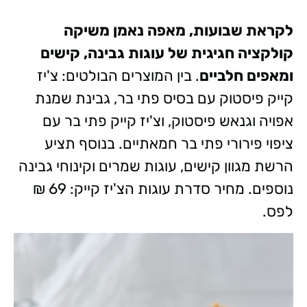
לקראת שבועות, מאפה נאמן⁠ משיקה
קולקציה חגיגית של עוגות גבינה, קישים
ומאפים חלביים
. בין המוצרים הבולטים: צ'יז
קייק פיסטוק עם בסיס פתי בר, גבינת שמנת
אפויה וגנאש פיסטוק, וצ'יז קייק פתי בר עם
ציפוי פירורי פתי בר חמאתיים. בנוסף תציע
הרשת מגוון קישים, עוגות שמרים וקינוחי גבינה
נוספים. מחיר סדרת עוגות הצ'יז קייק: 69 ₪
לפס.