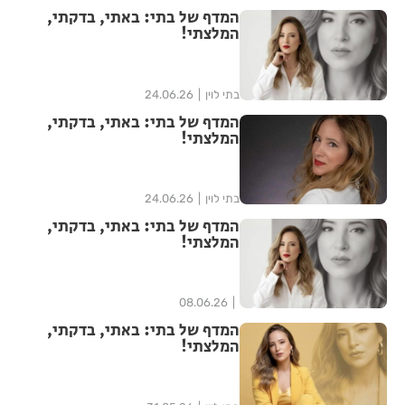
המדף של בתי: באתי, בדקתי,
המלצתי!
בתי לוין
24.06.26
המדף של בתי: באתי, בדקתי,
המלצתי!
בתי לוין
24.06.26
המדף של בתי: באתי, בדקתי,
המלצתי!
08.06.26
המדף של בתי: באתי, בדקתי,
המלצתי!