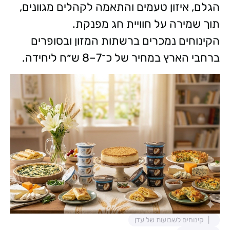
הגלם, איזון טעמים והתאמה לקהלים מגוונים,
תוך שמירה על חוויית חג מפנקת.
הקינוחים נמכרים ברשתות המזון ובסופרים
ברחבי הארץ במחיר של כ־7–8 ש״ח ליחידה.
קינוחים לשבועות של עדן