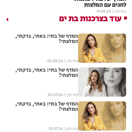
לחגים עם המלצות
בתי לוין
19.09.24
עוד בצרכנות בת ים
המדף של בתי: באתי, בדקתי,
המלצתי!
בתי לוין
02.08.26
המדף של בתי: באתי, בדקתי,
המלצתי!
בתי לוין
20.07.26
המדף של בתי: באתי, בדקתי,
המלצתי!
בתי לוין
15.07.26