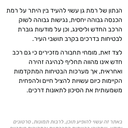
הנתון של רמת גן עשוי להעיד בין היתר על רמת
הכנסה גבוהה יחסית, נגישות גבוהה לשוק
הרכב החדש וליסינג, וכן על מודעות גוברת
לבטיחות בדרכים בקרב תושבי העיר.
לצד זאת, מומחי תחבורה מזכירים כי גם רכב
חדש אינו מהווה תחליף לנהיגה זהירה
ואחראית, אך מערכות הבטיחות המתקדמות
הקיימות כיום עשויות להציל חיים ולהפחית
משמעותית את הסיכון לתאונות דרכים.
באתר זה עשוי להופיע תוכן, לרבות תמונות, סרטונים