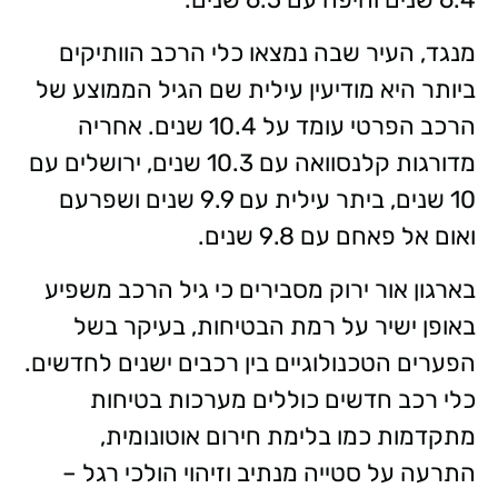
מנגד, העיר שבה נמצאו כלי הרכב הוותיקים
ביותר היא מודיעין עילית שם הגיל הממוצע של
הרכב הפרטי עומד על 10.4 שנים. אחריה
מדורגות קלנסוואה עם 10.3 שנים, ירושלים עם
10 שנים, ביתר עילית עם 9.9 שנים ושפרעם
ואום אל פאחם עם 9.8 שנים.
בארגון אור ירוק מסבירים כי גיל הרכב משפיע
באופן ישיר על רמת הבטיחות, בעיקר בשל
הפערים הטכנולוגיים בין רכבים ישנים לחדשים.
כלי רכב חדשים כוללים מערכות בטיחות
מתקדמות כמו בלימת חירום אוטונומית,
התרעה על סטייה מנתיב וזיהוי הולכי רגל –