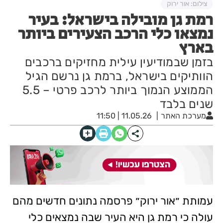
צילום: אור ירוק
רמת גן מובילה בישראל: בעיר
נמצאו כלי הרכב הצעירים ביותר
בארץ
בזמן שבמודיעין עילית מחזיקים ברכבים
הוותיקים בישראל, ברמת גן נרשם הגיל
הממוצע הנמוך ביותר לרכב פרטי – 5.5
שנים בלבד
מערכת האתר
11.05.26 | 11:50
עמותת ״אור ירוק״ פרסמה נתונים חדשים מהם
עולה כי רמת גן היא העיר שבה נמצאים כלי