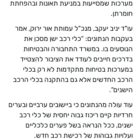
מערכות שמסייעות במניעת תאונות ובהפחתת
חומרתן.
עו"ד יניב יעקב, מנכ"ל עמותת אור ירוק, אמר
בעקבות הנתונים: “כלי רכב ישן מסכן את
הנוסעים בו. במשרד התחבורה והבטיחות
בדרכים חייבים לעודד את הציבור להצטייד
במערכות בטיחות מתקדמות לא רק בכלי
הרכב החדשים אלא גם בהתקנה בכלי הרכב
הישנים”.
עוד עולה מהנתונים כי ביישובים ערביים ובערים
חרדיות קיים ריכוז גבוה יחסית של כלי רכב
ישנים, ככל הנראה בשל פערים כלכליים
ועלויות גבוהות של רכישת רכב חדש.