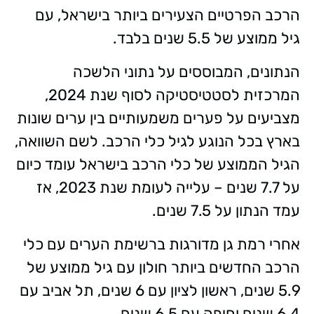
הרכב הפרטיים הצעירים ביותר בישראל, עם
גיל ממוצע של 5.5 שנים בלבד.
הנתונים, המבוססים על נתוני הלשכה
המרכזית לסטטיסטיקה לסוף שנת 2024,
מצביעים על פערים משמעותיים בין ערים שונות
בארץ בכל הנוגע לגיל כלי הרכב. לשם השוואה,
הגיל הממוצע של כלי הרכב בישראל עומד כיום
על 7.7 שנים – עלייה לעומת שנת 2023, אז
עמד הנתון על 7.5 שנים.
אחרי רמת גן מדורגות ברשימת הערים עם כלי
הרכב החדשים ביותר חולון עם גיל ממוצע של
5.9 שנים, ראשון לציון עם 6 שנים, תל אביב עם
6.4 שנים וחיפה עם 6.5 שנים.