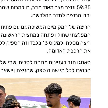
ירדו מרוצים לחדר ההלבשה.
הריצה של המקומיים המשיכה גם עם פתיחת
המפלצתי שחולון פתחה במחצית הראשונה. ש
ריצה נוספת, למינוס 13 בלב
את הרכבת האדומה.
סאנוגו חזר לעניינים מתחת לסלים ושתי של
הבהירו לכל מי שהיה ספק, שהניצחון יישאר 