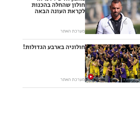
חולון שהחלה בהכנות
לקראת העונה הבאה
מערכת האתר
חולוניה בארבע הגדולות!
מערכת האתר