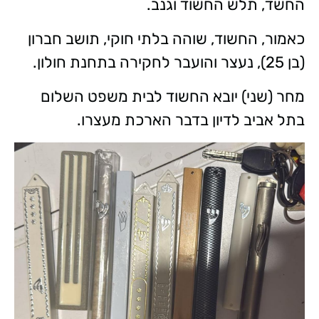
החשד, תלש החשוד וגנב.
כאמור, החשוד, שוהה בלתי חוקי, תושב חברון
(בן 25), נעצר והועבר לחקירה בתחנת חולון.
מחר (שני) יובא החשוד לבית משפט השלום
בתל אביב לדיון בדבר הארכת מעצרו.