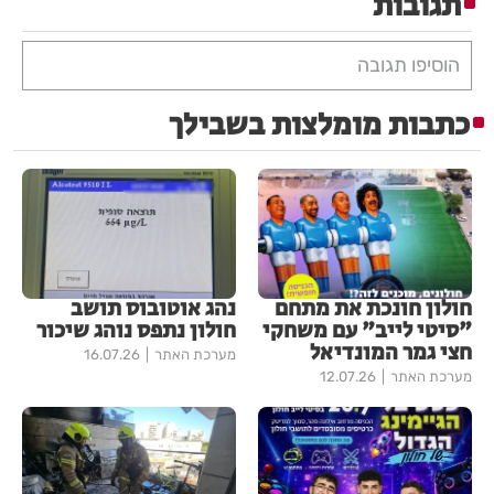
תגובות
הוסיפו תגובה
כתבות מומלצות בשבילך
חולון חונכת את מתחם
נהג אוטובוס תושב
"סיטי לייב" עם משחקי
חולון נתפס נוהג שיכור
חצי גמר המונדיאל
מערכת האתר
16.07.26
מערכת האתר
12.07.26