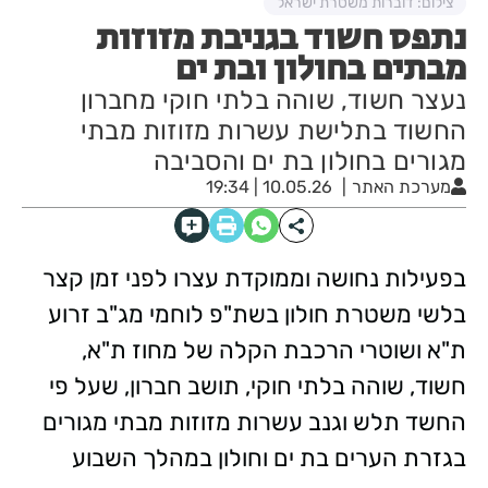
צילום: דוברות משטרת ישראל
נתפס חשוד בגניבת מזוזות
מבתים בחולון ובת ים
נעצר חשוד, שוהה בלתי חוקי מחברון
החשוד בתלישת עשרות מזוזות מבתי
מגורים בחולון בת ים והסביבה
מערכת האתר
10.05.26 | 19:34
בפעילות נחושה וממוקדת עצרו לפני זמן קצר
בלשי משטרת חולון בשת"פ לוחמי מג"ב זרוע
ת"א ושוטרי הרכבת הקלה של מחוז ת"א,
חשוד, שוהה בלתי חוקי, תושב חברון, שעל פי
החשד תלש וגנב עשרות מזוזות מבתי מגורים
בגזרת הערים בת ים וחולון במהלך השבוע