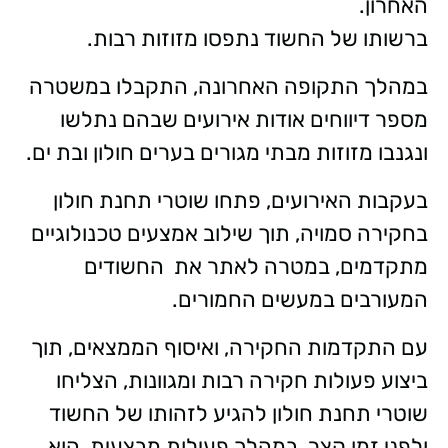
האחרון.
ברשותו של החשוד נתפסו מזוזות רבות.
במהלך התקופה האחרונה, התקבלו במשטרה
מספר דיווחים אודות אירועים שבהם נתלשו
ונגנבו מזוזות מבתי מגורים בערים חולון ובת ים.
בעקבות האירועים, פתחו שוטרי תחנת חולון
בחקירה סמויה, תוך שילוב אמצעים טכנולוגיים
מתקדמים, במטרה לאתר את החשודים
המעורבים במעשים החמורים.
עם התקדמות החקירה, ואיסוף הממצאים, תוך
ביצוע פעולות חקירה רבות ומגוונות, הצליחו
שוטרי תחנת חולון להגיע לזהותו של החשוד
ולפני זמן קצר, במהלך פעילות מבצעית, הוא