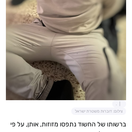
.
צילום: דוברות משטרת ישראל
ברשותו של החשוד נתפסו מזוזות, אותן, על פי