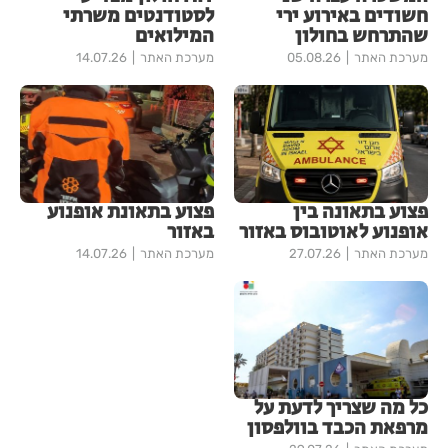
חשודים באירוע ירי
לסטודנטים משרתי
שהתרחש בחולון
המילואים
מערכת האתר
05.08.26
מערכת האתר
14.07.26
פצוע בתאונה בין
פצוע בתאונת אופנוע
אופנוע לאוטובוס באזור
באזור
מערכת האתר
27.07.26
מערכת האתר
14.07.26
כל מה שצריך לדעת על
מרפאת הכבד בוולפסון