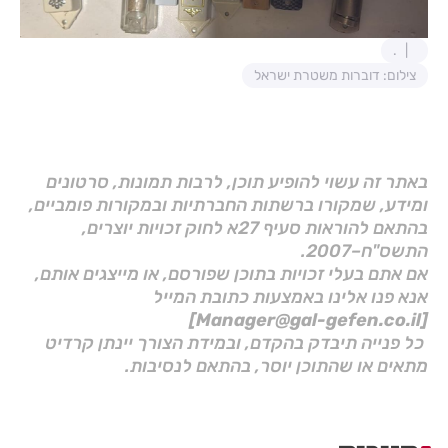
.
צילום: דוברות משטרת ישראל
באתר זה עשוי להופיע תוכן, לרבות תמונות, סרטונים
ומידע, שמקורו ברשתות החברתיות ובמקורות פומביים,
בהתאם להוראות סעיף 27א לחוק זכויות יוצרים,
התשס"ח–2007.
אם אתם בעלי זכויות בתוכן שפורסם, או מייצגים אותם,
אנא פנו אלינו באמצעות כתובת המייל
[Manager@gal-gefen.co.il]
כל פנייה תיבדק בהקדם, ובמידת הצורך יינתן קרדיט
מתאים או שהתוכן יוסר, בהתאם לנסיבות.