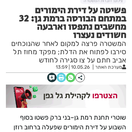
צילום: דוברות המשטרה
פשיטה על דירת הימורים
במתחם הבורסה ברמת גן: 32
מחשבים נתפסו וארבעה
חשודים נעצרו
המשטרה פרצה למקום לאחר שהנוכחים
סירבו לפתוח את הדלת; מפקד מחוז תל
אביב חתם על צו סגירה לחודש
מערכת האתר
10.05.26 | 13:59
שוטרי תחנת רמת גן–בני ברק פשטו בסוף
השבוע על דירת הימורים שפעלה ברחוב רוזן