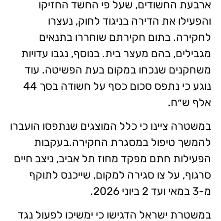
ארבעת החשודים, שעל פי החשד החזיקו
והפעילו את הדירה בניגוד לחוק, נעצרו
לחקירה. בתום חקירתם שוחררו בתנאים
מגבילים, בהם מעצר בית. בנוסף, נגבו עדויות
משחקנים שנכחו במקום בעת הפשיטה. עוד
נוגע כי נתפס סכום כסף על חשודה בסך 44
אלף ש״ח.
במשטרה ציינו כי כלל המוצגים שנתפסו הועברו
להמשך טיפול במסגרת החקירה.בעקבות
הפעילות חתם מפקד מחוז תל אביב, ניצב חיים
סרגוף, על צו סגירה למקום, שייכנס לתוקף
מ-3 במאי ועד 2 ביוני 2026.
במשטרת ישראל הדגישו כי ימשיכו לפעול נגד