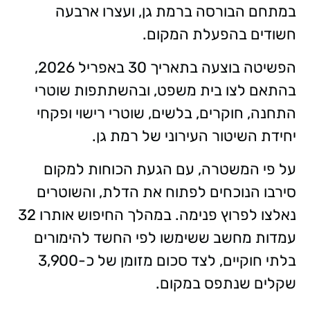
במתחם הבורסה ברמת גן, ועצרו ארבעה
חשודים בהפעלת המקום.
הפשיטה בוצעה בתאריך 30 באפריל 2026,
בהתאם לצו בית משפט, ובהשתתפות שוטרי
התחנה, חוקרים, בלשים, שוטרי רישוי ופקחי
יחידת השיטור העירוני של רמת גן.
על פי המשטרה, עם הגעת הכוחות למקום
סירבו הנוכחים לפתוח את הדלת, והשוטרים
נאלצו לפרוץ פנימה. במהלך החיפוש אותרו 32
עמדות מחשב ששימשו לפי החשד להימורים
בלתי חוקיים, לצד סכום מזומן של כ-3,900
שקלים שנתפס במקום.