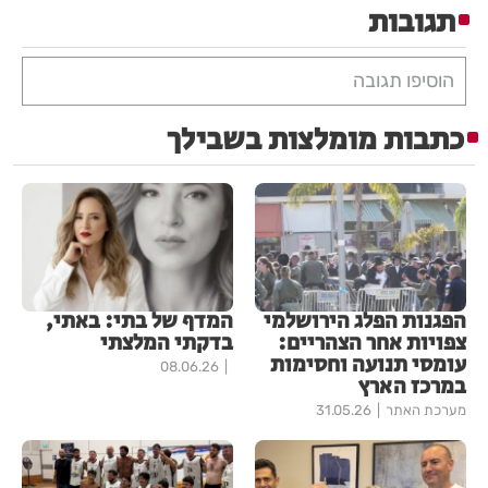
תגובות
הוסיפו תגובה
כתבות מומלצות בשבילך
הפגנות הפלג הירושלמי
המדף של בתי: באתי,
צפויות אחר הצהריים:
בדקתי המלצתי
עומסי תנועה וחסימות
08.06.26
במרכז הארץ
מערכת האתר
31.05.26