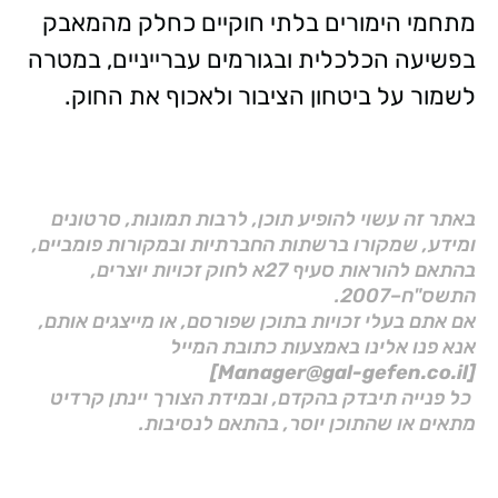
מתחמי הימורים בלתי חוקיים כחלק מהמאבק
בפשיעה הכלכלית ובגורמים עברייניים, במטרה
לשמור על ביטחון הציבור ולאכוף את החוק.
באתר זה עשוי להופיע תוכן, לרבות תמונות, סרטונים
ומידע, שמקורו ברשתות החברתיות ובמקורות פומביים,
בהתאם להוראות סעיף 27א לחוק זכויות יוצרים,
התשס"ח–2007.
אם אתם בעלי זכויות בתוכן שפורסם, או מייצגים אותם,
אנא פנו אלינו באמצעות כתובת המייל
[Manager@gal-gefen.co.il]
כל פנייה תיבדק בהקדם, ובמידת הצורך יינתן קרדיט
מתאים או שהתוכן יוסר, בהתאם לנסיבות.