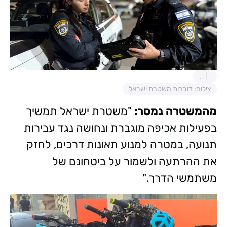
.
צילום: דוברות משטרת ישראל
מהמשטרה נמסר:
"משטרת ישראל תמשיך
בפעילות אכיפה מוגברת ונחושה נגד עבירות
תנועה, במטרה למנוע תאונות דרכים, לחזק
את ההרתעה ולשמור על ביטחונם של
משתמשי הדרך."