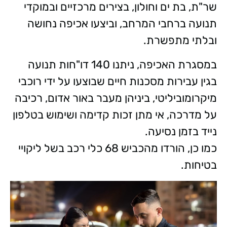
שר"ת, בת ים וחולון, בצירים מרכזיים ובמוקדי
תנועה ברחבי המרחב, וביצעו אכיפה נחושה
ובלתי מתפשרת.
במסגרת האכיפה, ניתנו 140 דו"חות תנועה
בגין עבירות מסכנות חיים שבוצעו על ידי רוכבי
מיקרומוביליטי, ביניהן מעבר באור אדום, רכיבה
על מדרכה, אי מתן זכות קדימה ושימוש בטלפון
נייד בזמן נסיעה.
כמו כן, הורדו מהכביש 68 כלי רכב בשל ליקויי
בטיחות.