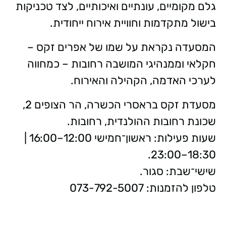
גלם מקומיים, עונתיים ואיכותיים, לצד טכניקות
בישול מתקדמות וחוויית אירוח ייחודית.
המסעדה נקראת על שמו של אפרים זקס –
חקלאי וממנהיגי המושבה רחובות – כמחווה
לערכי האדמה, הקהילה והאירוח.
מסעדת זקס בראסרי הכשרה, הר הצופים 2,
שכונת רחובות ההולנדית, רחובות.
שעות פעילות: ראשון־חמישי 12:00–16:00 |
18:30–23:00.
שישי־שבת: סגור.
טלפון להזמנות: 073-792-5007