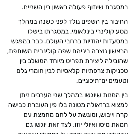
במסגרת שיתוף פעולה ראשון בין השניים.
החיבור בין השפים נולד לפני כשנה במהלך
מסע קולינרי בינלאומי, במסגרתו בישלו
במסעדות יהודיות ברחבי העולם. כבר במפגש
הראשון נוצרה ביניהם שפה קולינרית משותפת,
שהובילה ליצירת תפריט מיוחד המשלב בין
טכניקות צרפתיות קלאסיות לבין חומרי גלם
וטעמים ים־תיכוניים.
בין המנות שיוגשו במהלך שני הערבים ניתן
למצוא ברזאולה מטונה בלו פין העוברת כבישה
קרה וייבוש, ומוגשת על לחם מחמצת עם
חמאת מיסו ואיולי יוזו. לצד זאת יוגשו גם