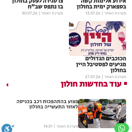
אירוע אלימות קשה
צו סגירה לעסק בחולון
בספארק ימית בחולון
בו נתפס שב"ח
מערכת האתר
13.07.26
מערכת האתר
30.07.26
הכוכבים הגדולים
מגיעים לפסטיבל היין
בחולון
מערכת האתר
27.07.26
עוד בחדשות חולון
פצוע בהתהפכות רכב בכניסה
לאזור התעשייה בחולון
מערכת האתר
14:31