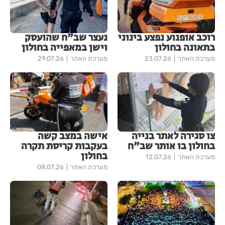
רוכב אופנוע נפצע בינוני
נעצר שב"ח שהועסק
בתאונה בחולון
וישן במאפייה בחולון
מערכת האתר
23.07.26
מערכת האתר
29.07.26
צו סגירה לאתר בנייה
אישה במצב קשה
בחולון בו אותר שב"ח
בעקבות קריסת תקרה
בחולון
מערכת האתר
12.07.26
מערכת האתר
08.07.26