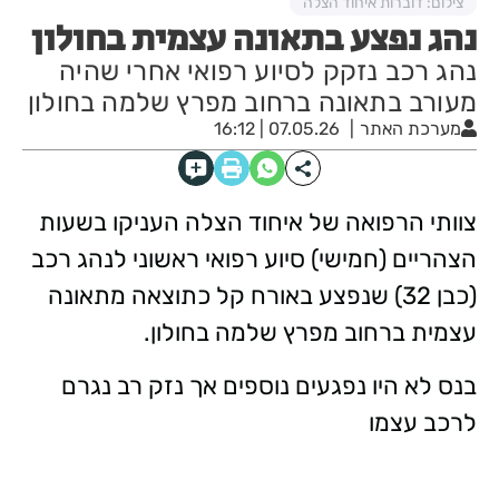
צילום: דוברות איחוד הצלה
נהג נפצע בתאונה עצמית בחולון
נהג רכב נזקק לסיוע רפואי אחרי שהיה
מעורב בתאונה ברחוב מפרץ שלמה בחולון
מערכת האתר
07.05.26 | 16:12
צוותי הרפואה של איחוד הצלה העניקו בשעות
הצהריים (חמישי) סיוע רפואי ראשוני לנהג רכב
(כבן 32) שנפצע באורח קל כתוצאה מתאונה
עצמית ברחוב מפרץ שלמה בחולון.
בנס לא היו נפגעים נוספים אך נזק רב נגרם
לרכב עצמו