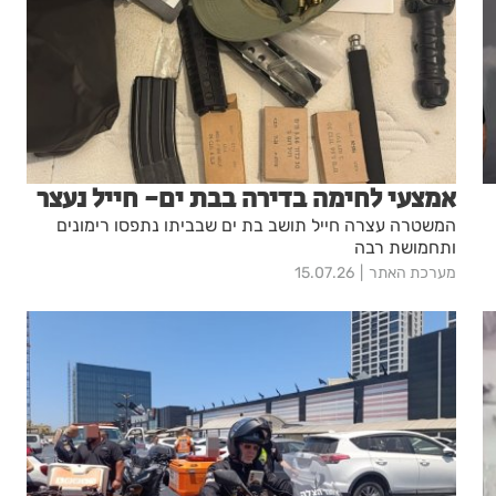
אמצעי לחימה בדירה בבת ים- חייל נעצר
המשטרה עצרה חייל תושב בת ים שבביתו נתפסו רימונים
ותחמושת רבה
מערכת האתר
15.07.26