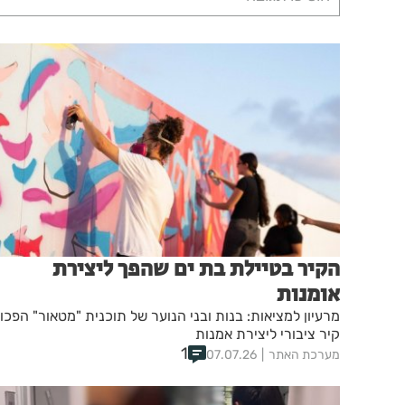
הקיר בטיילת בת ים שהפך ליצירת
אומנות
מרעיון למציאות: בנות ובני הנוער של תוכנית "מטאור" הפכו
קיר ציבורי ליצירת אמנות
1
מערכת האתר
07.07.26