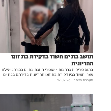
תושב בת ים חשוד בדקירת בת זוגו
ההריונית
בתום סריקות נרחבות - שוטרי תחנת בת ים במרחב איילון
עצרו חשוד בגין דקירת בת זוגו ההריונית בדירתם בבת ים
מערכת האתר
17.07.26