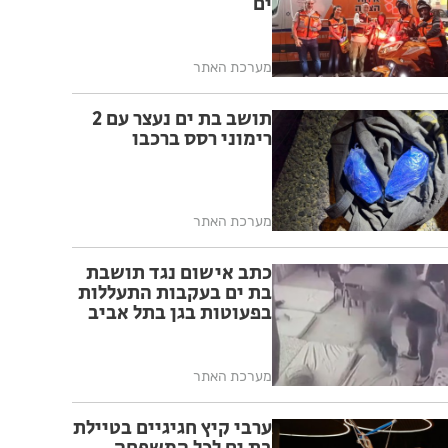
ים
מערכת האתר
תושב בת ים נעצר עם 2
רימוני רסס ברכבו
מערכת האתר
כתב אישום נגד תושבת
בת ים בעקבות התעללות
בפעוטות בגן בתל אביב
מערכת האתר
ערבי קיץ חגיגיים בטיילת