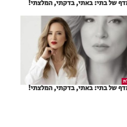
ף של בתי: באתי, בדקתי, המלצתי!
ת
ף של בתי: באתי, בדקתי, המלצתי!