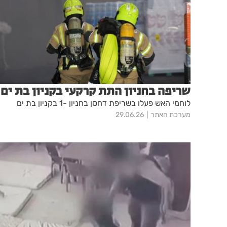
שריפה בחניון התת קרקעי בקניון בת ים
לוחמי האש פעלו בשריפת דחסן בחניון -1 בקניון בת ים
מערכת האתר
29.06.26