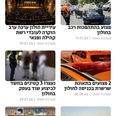
פצוע בהתהפכות רכב
עיריית חולון ערכה ערב
בחולון
הוקרה לעובדי רשת
קהילה ופנאי
מערכת האתר
17.07.26
מערכת האתר
09.07.26
2 פצועים בתאונת
נעצרו 3 קטינים בחשד
שרשרת בכניסה לחולון
לביצוע שוד בעסק
בחולון
מערכת האתר
05.08.26
מערכת האתר
29.07.26