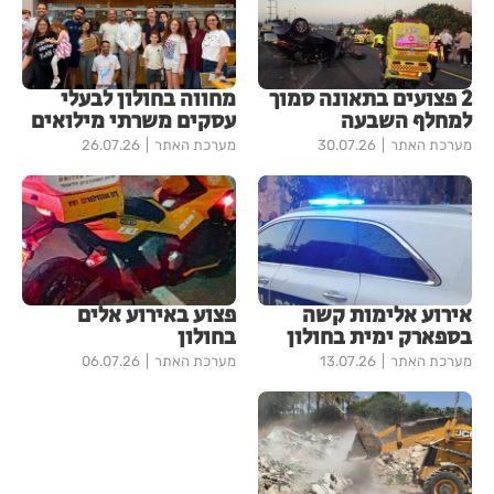
2 פצועים בתאונה סמוך
מחווה בחולון לבעלי
למחלף השבעה
עסקים משרתי מילואים
מערכת האתר
30.07.26
מערכת האתר
26.07.26
אירוע אלימות קשה
פצוע באירוע אלים
בספארק ימית בחולון
בחולון
מערכת האתר
13.07.26
מערכת האתר
06.07.26