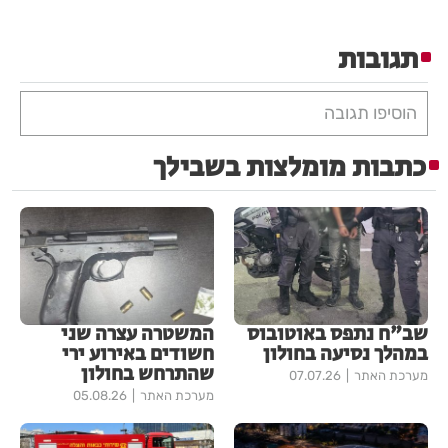
תגובות
הוסיפו תגובה
כתבות מומלצות בשבילך
שב"ח נתפס באוטובוס
המשטרה עצרה שני
במהלך נסיעה בחולון
חשודים באירוע ירי
שהתרחש בחולון
מערכת האתר
07.07.26
מערכת האתר
05.08.26