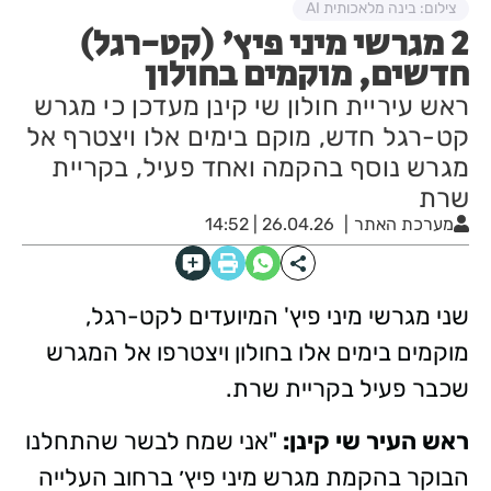
צילום: בינה מלאכותית AI
2 מגרשי מיני פיץ' (קט-רגל)
חדשים, מוקמים בחולון
ראש עיריית חולון שי קינן מעדכן כי מגרש
קט-רגל חדש, מוקם בימים אלו ויצטרף אל
מגרש נוסף בהקמה ואחד פעיל, בקריית
שרת
מערכת האתר
26.04.26 | 14:52
שני מגרשי מיני פיץ' המיועדים לקט-רגל,
מוקמים בימים אלו בחולון ויצטרפו אל המגרש
שכבר פעיל בקריית שרת.
ראש העיר שי קינן:
"אני שמח לבשר שהתחלנו
הבוקר בהקמת מגרש מיני פיץ׳ ברחוב העלייה