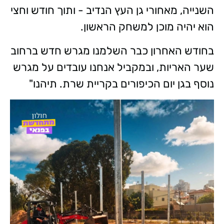
השנייה, מאחורי גן העץ הנדיב - ותוך חודש וחצי
הוא יהיה מוכן למשחק הראשון.
בחודש האחרון כבר השלמנו מגרש חדש ברחוב
שער האריות, ובמקביל אנחנו עובדים על מגרש
נוסף בגן יום הכיפורים בקריית שרת. תיהנו"