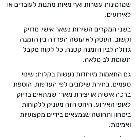
שמזמינות עשרות ואף מאות מתנות לעובדים או
לאירועים.
בשני המקרים השירות נשאר אישי, מדויק
וקשוב. העסק לא עושה הפרדה בין הזמנה
גדולה לבין הזמנה קטנה, כל לקוח מקבל
תשומת לב מלאה.
גם התאמות מיוחדות נעשות בקלות; שינוי
טעמים, בחירת שילובים לפי העדפות, הוספת
ברכה אישית או יצירת מארז שמתאים בדיוק
לאופי האירוע. היחס הזה מעניק ללקוחות
ביטחון ותחושה שנמצאים בידיים מקצועיות
ואמינות.