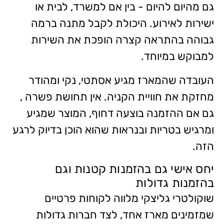
גם מהיום להיום - בין אם למשרד, לבית או
ישירות לאירוע. היכולת לקבל מתנה ברמה
גבוהה בהתראה קצרה הופכת את השירות
למבוקש במיוחד.
העובדה שהמארז מגיע אסתטי, נקי ומהודר
מחזקת את חוויית הקניה. אין תחושת פשרה ,
גם אם ההזמנה בוצעה דחוף, המוצר שמגיע
ומרגיש בטריות ובנראות שהוא הוכן בדיוק לרגע
הזה.
יחס אישי גם בהזמנות קטנות וגם
בהזמנות גדולות
שוקולטרי גליצקי מלווה לקוחות פרטיים
שמזמינים מארז אחד, לצד חברות גדולות