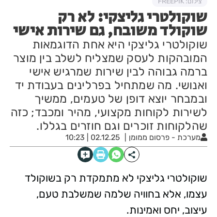
צילום: FREEPIK
שוקולטרי גליצקי: לא רק
שוקולד משובח, גם שירות אישי
שוקולטרי גליצקי היא אחת הדוגמאות
המובהקות לעסק שמצליח לשלב בין מוצר
ברמה גבוהה לבין שירות שמרגיש אישי
ואנושי. מה שמתחיל בפרלינים בעבודת יד
ובמבחר יוצא דופן של טעמים, ממשיך
לשירות לקוחות מקצועי, מהיר ומכבד; כזה
שהלקוחות זוכרים וגם חוזרים בגללו.
מערכת - פרסום ממומן
02.12.25 | 10:23
שוקולטרי גליצקי לא מתמקדת רק בשוקולד
עצמו, אלא בחוויה שלמה שמשלבת טעם,
עיצוב, יחס ואמינות.