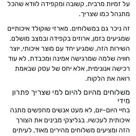
על זמיות מרבית, קשובה ומקפידה לוודא שהכל
מתנהל כמו שצריך.
זה ניכר גם במשלוחים. מארזי שוקולד איכותיים
שמגיעים בזמן, ארוזים בקפידה ובמצב מושלם.
השירות הזה, שמגיע יחד עם מוצר איכותי, יוצר
חוויה שלמה שמרגישה אמינה ומכבדת. לא עוד
רכישה אנונימית, אלא יחס של עסק שבאמת
רואה את הלקוח.
משלוחים מהיום להיום למי שצריך פתרון
מידי
בחיי היום-יום, לא מעט אנשים מחפשים מתנה
איכותית לעכשיו. בגליצקי מבינים את הצורך
הזה ומציעים משלוחים מהירים מאוד, לעיתים