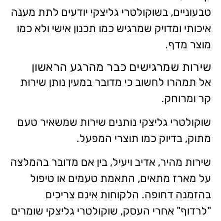
טבעוניים, בשוקולטרי גליצקי יודעים לתת מענה
איכותי ומדויק שמרגיש כמו תכנון אישי ולא כמו
מוצר מדף.
שירות שמרגישים כבר מהרגע הראשון
אל תמהרו לחשוב כי מדובר במעין נותן שירות
קר ומרוחק.
שוקולטרי גליצקי נותנים שירות שמשאיר טעם
מתוק, בדיוק כמו תוצרי המפעל.
שירות מהיר, אדיב ויעיל, בין אם מדובר בהמלצה
על מארז מתאים, התאמת טעמים או טיפול
בהזמנה דחופה. הלקוחות אינם צריכים
"לרדוף" אחרי העסק, שוקולטרי גליצקי שומרים