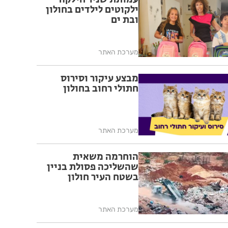
ילקוטים לילדים בחולון
ובת ים
מערכת האתר
מבצע עיקור וסירוס
חתולי רחוב בחולון
מערכת האתר
הוחרמה משאית
שהשליכה פסולת בניין
בשטח העיר חולון
מערכת האתר