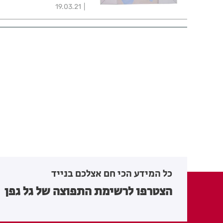
19.03.21
כל המידע הכי חם אצלכם בנייד
הצטרפו לרשימת התפוצה של גל גפן