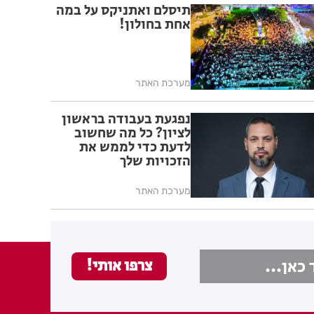
תיסלם ואתניקס על במה
אחת בחולון!
מערכת האתר
נפגעת בעבודה בראשון
לציון? כל מה שחשוב
לדעת כדי לממש את
הזכויות שלך
מערכת האתר