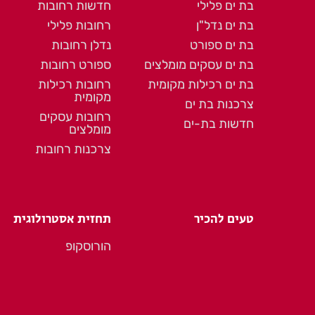
בת ים פלילי
חדשות רחובות
בת ים נדל"ן
רחובות פלילי
בת ים ספורט
נדלן רחובות
בת ים עסקים מומלצים
ספורט רחובות
בת ים רכילות מקומית
רחובות רכילות
מקומית
צרכנות בת ים
רחובות עסקים
חדשות בת-ים
מומלצים
צרכנות רחובות
טעים להכיר
תחזית אסטרולוגית
הורוסקופ