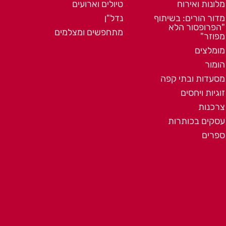
מלונות ואירוח
טיולים וארועים
מדור הורים: בשיתוף
נדל"ן
"הפרופסור הלא
מתחפשים ומצלמים
מפוזר"
מומלצים
הומור
מסעדות ובתי קפה
זוגיות ויחסים
צרכנות
עסקים בכותרות
ספרים