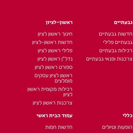
גבעתיים
ראשון-לציון
חדשות גבעתיים
חינוך ראשון לציון
גבעתיים פלילי
חדשות ראשון-לציון
רכילות גבעתיים
פלילי ראשון לציון
צרכנות ופנאי גבעתיים
נדל"ן ראשון לציון
ספורט ראשון לציון
ראשון לציון עסקים
מומלצים
רכילות מקומית ראשון
לציון
צרכנות ראשון לציון
כללי
עמוד הבית ראשי
הופעות וטיולים
חדשות חמות