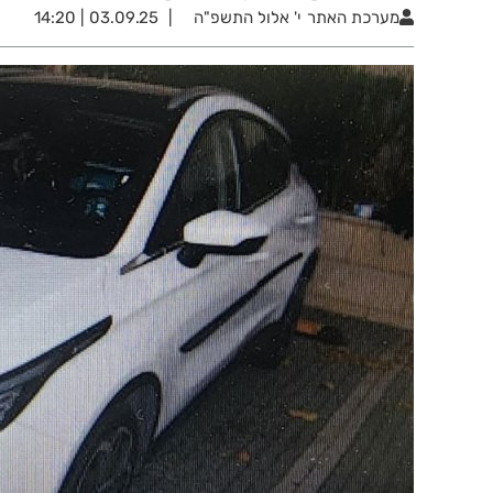
מערכת האתר
י' אלול התשפ"ה
03.09.25 | 14:20