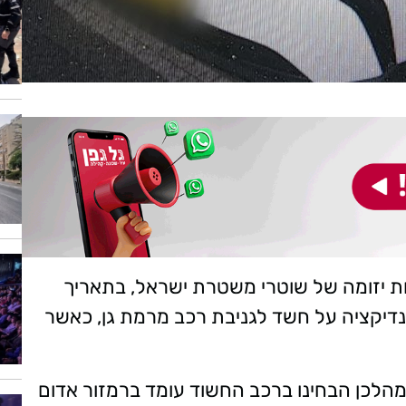
ות יזומה של שוטרי משטרת ישראל, בתאריך
קר התקבלה אינדיקציה על חשד לגניבת רכב מרמת גן, כאשר
מהלכן הבחינו ברכב החשוד עומד ברמזור אדום