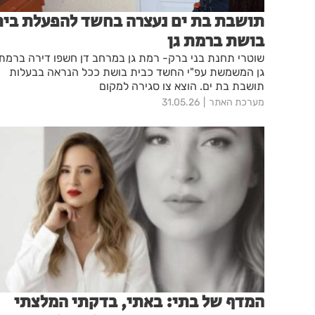
תושבת בת ים נעצרה בחשד להפעלת בית
בושת ברמת גן
שוטרי תחנת בני ברק- רמת גן במרחב דן חשפו דירה ברמת
גן המשמשת עפ"י החשד כבית בושת ככל הנראה בבעלות
תושבת בת ים. הוצא צו סגירה למקום
מערכת האתר
31.05.26
המדף של בתי: באתי, בדקתי המלצתי