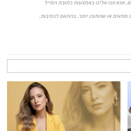
ם, אנא פנו אלינו באמצעות כתובת המייל
 מתאים או שהתוכן יוסר, בהתאם לנסיבות.