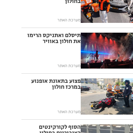
בחולון
מערכת האתר
תיסלם ואתניקס הרימו
את חולון באוויר
מערכת האתר
פצוע בתאונת אופנוע
במרכז חולון
מערכת האתר
הסוף לקורקינטים