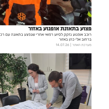
פצוע בתאונת אופנוע באזור
רוכב אופנוע נזקק לסיוע רפואי אחרי שנפצע בתאונה עם רכ
ברחוב אלי כהן באזור
מערכת האתר
14.07.26