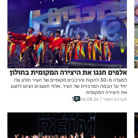
אלפים חגגו את היצירה המקומית בחולון
למעלה מ-30 להקות והרכבים מקומיים של העיר חולון עלו
יחד על הבמה המרכזית של העיר, אלפי תושבים הגיעו לחגוג
את היצירה המקומית
1
מערכת האתר
04.08.26