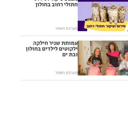
חתולי רחוב בחולון
מערכת האתר
עמותת שניר חילקה
ילקוטים לילדים בחולון
ובת ים
מערכת האתר