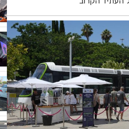
ל העתיד הקרוב