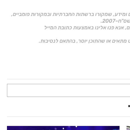
ם ומידע, שמקורו ברשתות החברתיות ובמקורות פומביים,
ם, אנא פנו אלינו באמצעות כתובת המייל
 מתאים או שהתוכן יוסר, בהתאם לנסיבות.