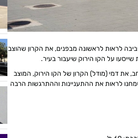
סביבה לראות לראשונה מבפנים, את הקרון שהוצב
יסעו על הקו הירוק שיעבור בעיר.
 את דמי (מודל) הקרון של הקו הירוק, המוצב
שמחנו לראות את ההתעניינות וההתרגשות הרבה