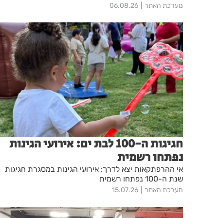
מערכת האתר
06.08.26
חגיגות ה-100 לבת ים: אירועי הגינות
נפתחו רשמית
אי ההרפתקאות יצא לדרך: אירועי הגינות במסגרת חגיגות
שנת ה-100 נפתחו רשמית
מערכת האתר
15.07.26