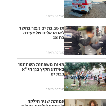
מערכת האתר
תושב בת ים נעצר בחשד
לאונס אלים של צעירה
בת 18
מערכת האתר
מאות משפחות השתתפו
באירוע הקיץ בגן הי"א
בבת ים
מערכת האתר
עמותת שניר חילקה