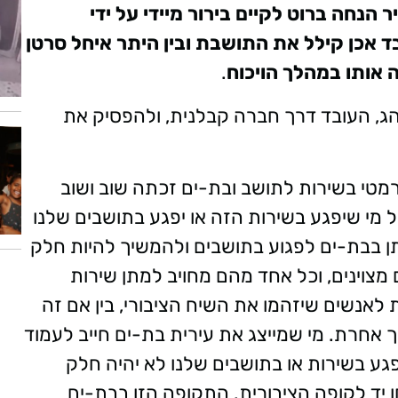
נחה ברוט לקיים בירור מיידי על ידי
 אכן קילל את התושבת ובין היתר איחל סרטן
 אותו במהלך הויכוח
.
ג, העובד דרך חברה קבלנית, ולהפסיק את
דרמטי בשירות לתושב ובת-ים זכתה שוב ושוב
 מי שיפגע בשירות הזה או יפגע בתושבים שלנו
יתן בבת-ים לפגוע בתושבים ולהמשיך להיות חלק
ם מצוינים, וכל אחד מהם מחויב למתן שירות
 לאנשים שיזהמו את השיח הציבורי, בין אם זה
 אחרת. מי שמייצג את עירית בת-ים חייב לעמוד
פגע בשירות או בתושבים שלנו לא יהיה חלק
 יד לקופה הציבורית. התקופה הזו בבת-ים