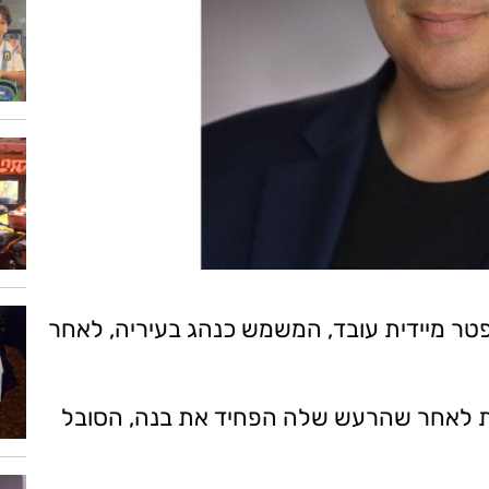
טר מיידית עובד, המשמש כנהג בעיריה, לאחר
ת לאחר שהרעש שלה הפחיד את בנה, הסובל