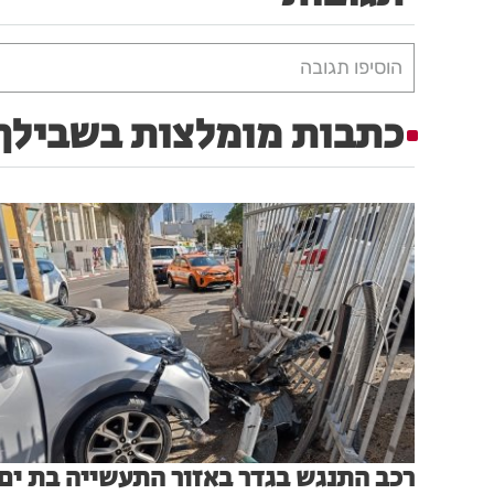
הוסיפו תגובה
כתבות מומלצות בשבילך
רכב התנגש בגדר באזור התעשייה בת ים