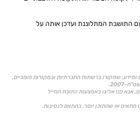
עם התושבת המתלוננת ועדכן אותה על
ם ומידע, שמקורו ברשתות החברתיות ובמקורות פומביים,
ם, אנא פנו אלינו באמצעות כתובת המייל
 מתאים או שהתוכן יוסר, בהתאם לנסיבות.