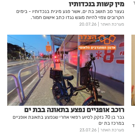
מין קשות בנכדותיו
נעצר סב תושב בת ים, אשר פגע מינית בנכדותיו - בימים
הקרובים צפוי להיות מוגש נגדו כתב אישום חמור.
מערכת האתר
20.07.26
רוכב אופניים נפצע בתאונה בבת ים
גבר בן 70 נזקק לסיוע רפואי אחרי שנפצע בתאונת אופניים
במרכז בת ים
ד
מערכת האתר
23.07.26