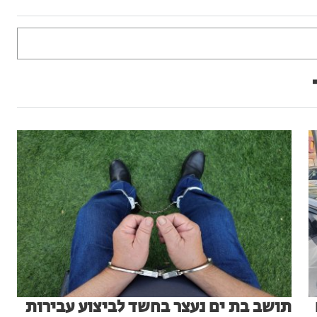
תושב בת ים נעצר בחשד לביצוע עבירות