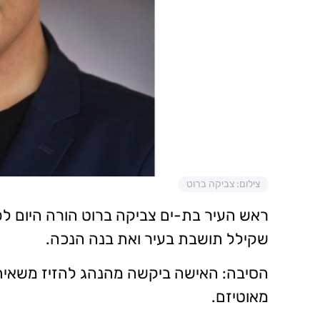
צילום: צביקה ברוט
ראש העיר בת-ים צביקה ברוט הורה היום לפ
שקילל תושבת בעיר ואת בנה הנכה.
הסיבה: האישה ביקשה מהנהג להזיז משאי
מאוטיזם.