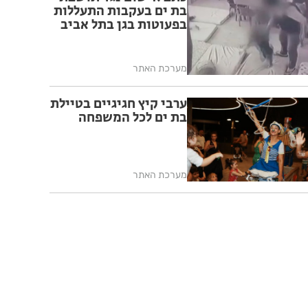
בת ים בעקבות התעללות
בפעוטות בגן בתל אביב
מערכת האתר
ערבי קיץ חגיגיים בטיילת
בת ים לכל המשפחה
מערכת האתר