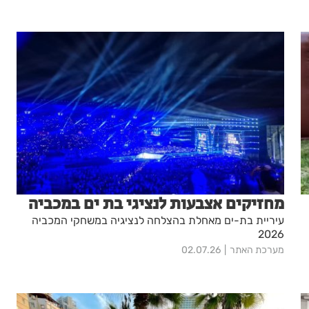
מחזיקים אצבעות לנציגי בת ים במכביה
עיריית בת-ים מאחלת בהצלחה לנציגיה במשחקי המכביה
2026
מערכת האתר
02.07.26