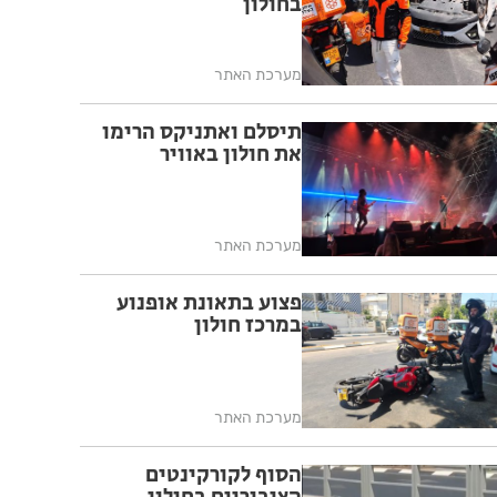
בחולון
מערכת האתר
תיסלם ואתניקס הרימו
את חולון באוויר
מערכת האתר
פצוע בתאונת אופנוע
במרכז חולון
מערכת האתר
הסוף לקורקינטים