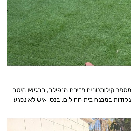
ספר קילומטרים מזירת הנפילה, הרגישו היטב
ודות במבנה בית החולים. בנס, איש לא נפגע