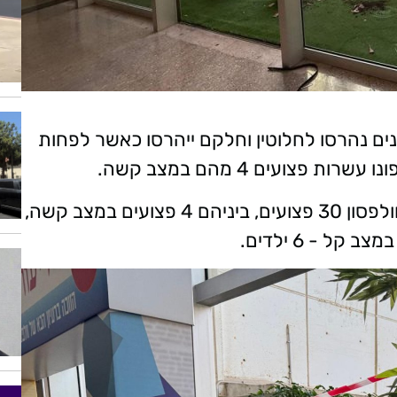
ינים נהרסו לחלוטין וחלקם ייהרסו כאשר לפחות
ועים 4 מהם במצב קשה.
עד כה פונו למרכז הרפואי וולפסון 30 פצועים, ביניהם 4 פצועים במצב קשה,