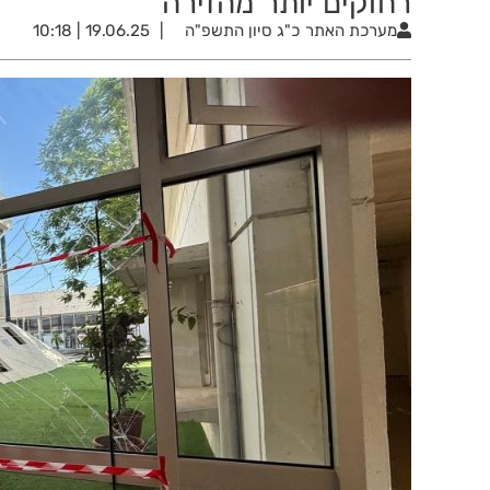
רחוקים יותר מהזירה
מערכת האתר
כ"ג סיון התשפ"ה
19.06.25 | 10:18