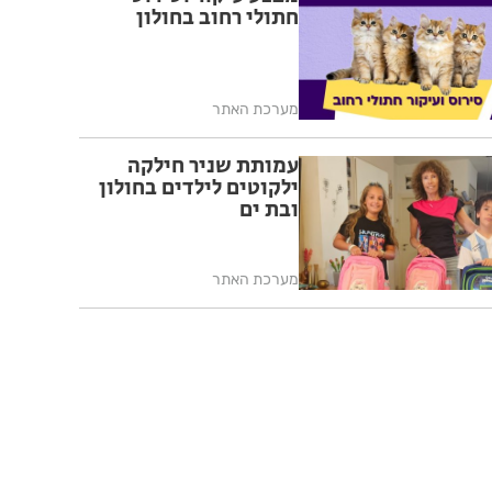
חתולי רחוב בחולון
מערכת האתר
עמותת שניר חילקה
ילקוטים לילדים בחולון
ובת ים
מערכת האתר