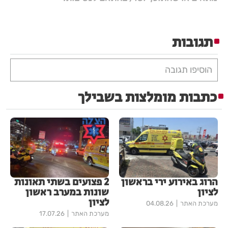
תגובות
הוסיפו תגובה
כתבות מומלצות בשבילך
הרוג באירוע ירי בראשון
2 פצועים בשתי תאונות
לציון
שונות במערב ראשון
לציון
מערכת האתר
04.08.26
מערכת האתר
17.07.26