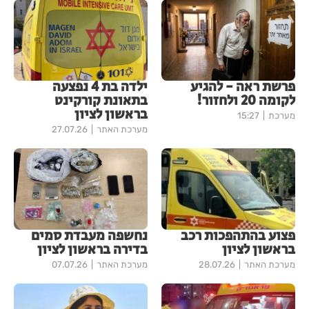
פרשת ראה - להגיע
ילדה בת 4 נפצעה
לקומה 20 ולחזור!
בתאונת קורקינט
בראשון לציון
מערכת
15:27
מערכת האתר
27.07.26
פצוע בהתהפכות רכב
נחשפה מעבדת סמים
בראשון לציון
בדירה בראשון לציון
מערכת האתר
28.07.26
מערכת האתר
07.07.26