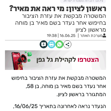
צילום: דוברות משטרת ישראל
ראשון לציון: מי ראה את מאיר?
המשטרה מבקשת את עזרת הציבור
בחיפוש אחר נעדר בשם מאיר בן מוחה
מראשון לציון
מערכת האתר
16.06.25 | 19:38
המשטרה מבקשת את עזרת הציבור בחיפוש
אחר נעדר בשם מאיר בן מוחה, בן 58,
המתגורר בראשון לציון.
הנעדר נראה לאחרונה בתאריך 16/06/25,