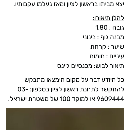
יצא מביתו בראשון לציון ומאז נעלמו עקבותיו.
להלן תיאורו:
גובה : 1.80
מבנה גוף : בינוני
שיער : קרחת
עיניים : חומות
תיאור לבוש: מכנסיים ג׳ינס
כל היודע דבר על מקום הימצאו מתבקש
להתקשר לתחנת ראשון לציון בטלפון: 03-
9609444 או למוקד 100 של משטרת ישראל.