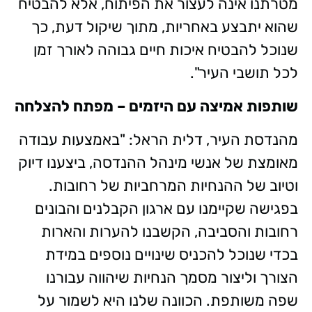
מטרתנו אינה לעצור את הפיתוח, אלא להבטיח
שהוא יתבצע באחריות, מתוך שיקול דעת, כך
שנוכל להבטיח איכות חיים גבוהה לאורך זמן
לכל תושבי העיר".
שותפות אמיצה עם היזמים – מפתח להצלחה
מהנדסת העיר, דלית הראל: "באמצעות עבודה
מאומצת של אנשי מינהל ההנדסה, ביצענו דיוק
וטיוב של ההנחיות המרחביות של רחובות.
בפגישה שקיימנו עם ארגון הקבלנים והבונים
רחובות והסביבה, הקשבנו להערות והארות
בכדי שנוכל להכניס שינויים נוספים במידת
הצורך וליצור מסמך הנחיות שיהווה עבורנו
שפה משותפת. הכוונה שלנו היא לשמור על