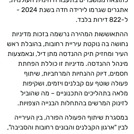
אתגרים שגרמו לירידה חדה בשנת 2024 -
ל-822 דירות בלבד.
ההתאוששות המהירה נרשמה בזכות מדיניות
נחושה בה נוקטת עיריית רחובות, בהובלת ראש
העיר ומחזיק תיק ההנדסה מתן דיל, ובאמצעות
מינהל ההנדסה. מדיניות זו כוללת הפחתת
חסמים, דיוק ההנחיות המרחביות, שיתוף
פעולה שוטף עם קבלנים ויזמים, ושקיפות
מלאה בתהליכים התכנוניים – מה שהוביל
לזינוק המרשים בהתחלות הבנייה הצפויות.
במסגרת שיתוף הפעולה הפורה, בין העירייה
לבין "ארגון הקבלנים והבונים רחובות והסביבה",