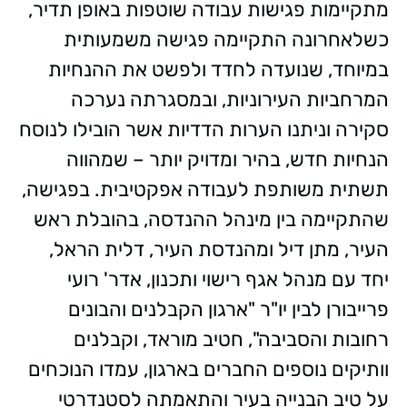
מתקיימות פגישות עבודה שוטפות באופן תדיר,
כשלאחרונה התקיימה פגישה משמעותית
במיוחד, שנועדה לחדד ולפשט את ההנחיות
המרחביות העירוניות, ובמסגרתה נערכה
סקירה וניתנו הערות הדדיות אשר הובילו לנוסח
הנחיות חדש, בהיר ומדויק יותר – שמהווה
תשתית משותפת לעבודה אפקטיבית. בפגישה,
שהתקיימה בין מינהל ההנדסה, בהובלת ראש
העיר, מתן דיל ומהנדסת העיר, דלית הראל,
יחד עם מנהל אגף רישוי ותכנון, אדר' רועי
פרייבורן לבין יו"ר "ארגון הקבלנים והבונים
רחובות והסביבה", חטיב מוראד, וקבלנים
וותיקים נוספים החברים בארגון, עמדו הנוכחים
על טיב הבנייה בעיר והתאמתה לסטנדרטי