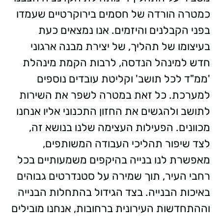
כמטרה הורדה של חסמים בירוקרטיים שעמדו
בפני הקבלנים והיזמים. אנו נמצאים כעת
בעיצומו של תהליך, של יצירת מבנה ארגוני
חדש למינהל הנדסה, לרבות הקמת מינהלת
'ממ"ד לכל תושב' וקליטת עובדים נוספים
למערכת. כל זאת במטרה לשפר את השירות
לתושב ולהגשים את החזון התכנוני אליו אנחנו
מכוונים. הפעילות העצימה שלנו בנושא זה,
לצד שיפור תהליכי העבודה המשותפים,
מאפשרת לנו בנייה בהיקפים משמעותיים בכל
רחבי העיר, תוך שמירה על סטנדרטים גבוהים
באיכות הבנייה. בצד הגידול בהתחלות הבנייה
וההתחדשות העירונית ברחובות, אנחנו מובילים