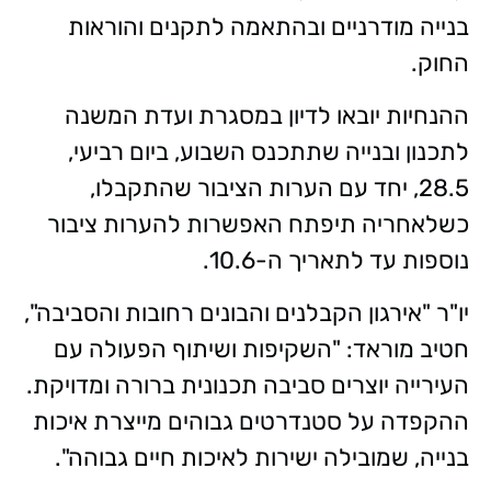
בנייה מודרניים ובהתאמה לתקנים והוראות
החוק.
ההנחיות יובאו לדיון במסגרת ועדת המשנה
לתכנון ובנייה שתתכנס השבוע, ביום רביעי,
28.5, יחד עם הערות הציבור שהתקבלו,
כשלאחריה תיפתח האפשרות להערות ציבור
נוספות עד לתאריך ה-10.6.
יו"ר "אירגון הקבלנים והבונים רחובות והסביבה",
חטיב מוראד: "השקיפות ושיתוף הפעולה עם
העירייה יוצרים סביבה תכנונית ברורה ומדויקת.
ההקפדה על סטנדרטים גבוהים מייצרת איכות
בנייה, שמובילה ישירות לאיכות חיים גבוהה".