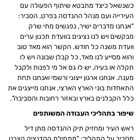
כשנשאל כיצד מתבטא שיתוף הפעולה עם
העירייה ועם מנהל ההנדסה בפרט, הסביר:
"אנחנו מדברים ישיר, נפגשים מתי שרק
מבקשים ויש לנו נציגים בוועדת תכנון ערים
וועדת משנה כל חודש. הקשר הוא מאד טוב
והוא מסייע לנו מאד, כל קבלן שבונה ויש לו
תקלה או בעיה, יש לו גם אל מי לפנות ולקבל
מענה. אנחנו ארגון ייצוגי ורשמי ואנחנו תחת
התאחדות בוני הארץ הארצי, אנחנו מייצגים את
כלל הקבלנים בארץ ובאזור רחובות והסביבה".
שיפור בתהליכי העבודה המשותפים
ראש העיר ומחזיק תיק ההנדסה מתן דיל
מסביר על התהליך: "מתחילת הקדנציה הצבנו