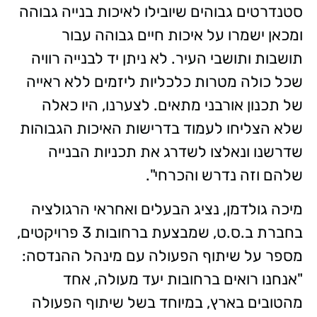
סטנדרטים גבוהים שיובילו לאיכות בנייה גבוהה
ומכאן ישמרו על איכות חיים גבוהה עבור
תושבות ותושבי העיר. לא ניתן יד לבנייה רוויה
שכל כולה מטרות כלכליות ליזמים ללא ראייה
של תכנון אורבני מתאים. לצערנו, היו כאלה
שלא הצליחו לעמוד בדרישות האיכות הגבוהות
שדרשנו ונאלצו לשדרג את תכניות הבנייה
שלהם וזה נדרש והכרחי".
מיכה גולדמן, נציג הבעלים ואחראי הרגולציה
בחברת ב.ס.ט, שמבצעת ברחובות 3 פרויקטים,
מספר על שיתוף הפעולה עם מינהל ההנדסה:
"אנחנו רואים ברחובות יעד מעולה, אחד
מהטובים בארץ, במיוחד בשל שיתוף הפעולה