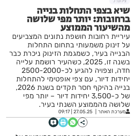
צילום: כ
שיא בצפי התחלות בנייה
ברחובות: יותר מפי שלושה
מהשיעור הממוצע
עיריית רחובות חושפת נתונים המצביעים
על זינוק משמעותי בתחום התחלות
הבנייה בעיר, כשמגמת הזינוק ניכרת כבר
בשנה זו, 2025, כשהעיר רושמת עלייה
חדה, וצפויה להגיע לכ-2500-2000
יחידות דיור, עם צפי אופטימי להתחלות
בנייה בהיקף חסר תקדים בשנת 2026,
של כ-3,500 יחידות דיור – יותר מפי
שלושה מהממוצע השנתי בעיר.
מערכת האתר
27.05.25 | 09:17