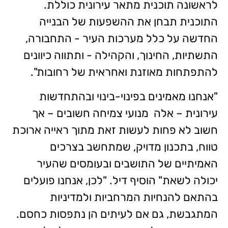
לראשונה תוכנית מתאר עירונית כוללת.
התוכנית תבחן את ההשפעות של הבנייה
החדשה על כלל מערכות העיר - התחבורה,
התשתיות, החינוך, והקהילה - ותתווה כיוונים
להתפתחות מאוזנת ואחראית של רחובות".
"אנחנו מאמינים בפינוי-בינוי ובהתחדשות
עירונית – אלה מנועי צמיחה חשובים – אך
חשוב לא פחות לעשות זאת מתוך ראייה ארוכת
טווח, בתכנון מדויק, שמתחשב בצרכים
האמיתיים של התושבים ובעומסים שהעיר
יכולה לשאת" הוסיף דיל. "לכן, אנחנו פועלים
בהתאם להנחיות המרחביות ולמדיניות
המתגבשת, גם אם לעיתים הן נתפסות כחסם.