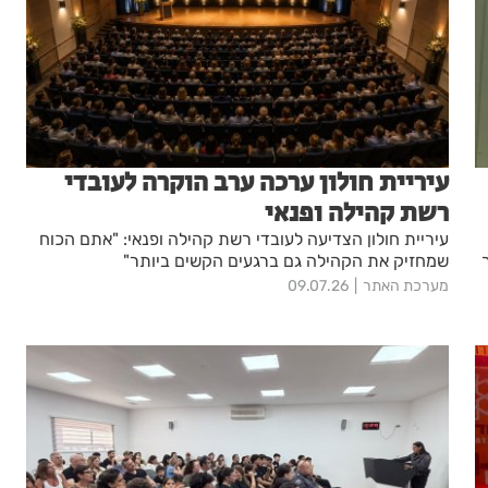
עיריית חולון ערכה ערב הוקרה לעובדי
רשת קהילה ופנאי
עיריית חולון הצדיעה לעובדי רשת קהילה ופנאי: "אתם הכוח
שמחזיק את הקהילה גם ברגעים הקשים ביותר"
מערכת האתר
09.07.26