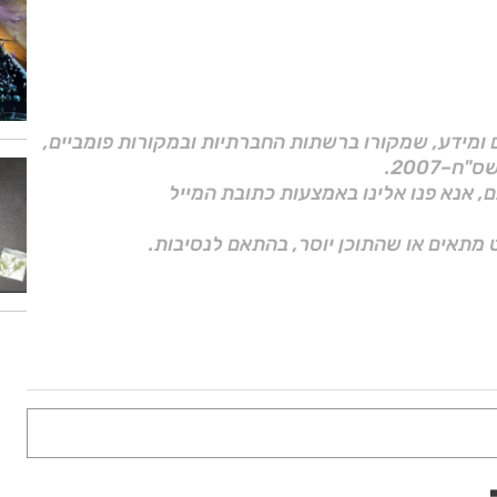
ם ומידע, שמקורו ברשתות החברתיות ובמקורות פומביים,
ם, אנא פנו אלינו באמצעות כתובת המייל
 מתאים או שהתוכן יוסר, בהתאם לנסיבות.