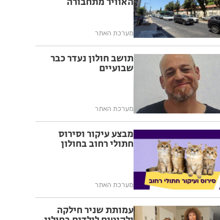
האוויר מתחבורה
מערכת האתר
תושב חולון נעדר כבר
שבועיים
מערכת האתר
מבצע עיקור וסירוס
חתולי רחוב בחולון
מערכת האתר
עמותת שניר חילקה