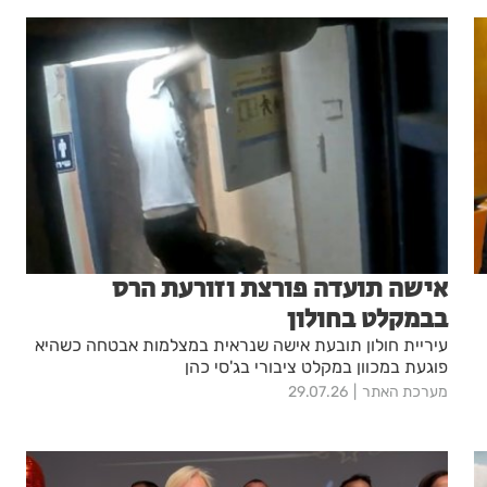
אישה תועדה פורצת וזורעת הרס
בבמקלט בחולון
עיריית חולון תובעת אישה שנראית במצלמות אבטחה כשהיא
פוגעת במכוון במקלט ציבורי בג'סי כהן
מערכת האתר
29.07.26