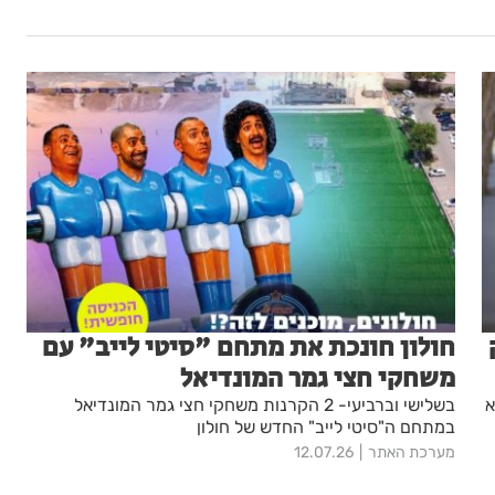
חולון חונכת את מתחם "סיטי לייב" עם
משחקי חצי גמר המונדיאל
א
בשלישי וברביעי- 2 הקרנות משחקי חצי גמר המונדיאל
במתחם ה"סיטי לייב" החדש של חולון
מערכת האתר
12.07.26