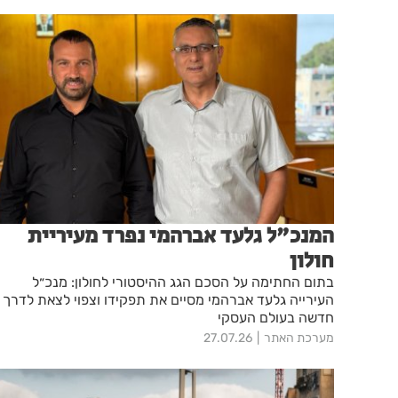
המנכ"ל גלעד אברהמי נפרד מעיריית
חולון
בתום החתימה על הסכם הגג ההיסטורי לחולון: מנכ״ל
העירייה גלעד אברהמי מסיים את תפקידו וצפוי לצאת לדרך
חדשה בעולם העסקי
מערכת האתר
27.07.26