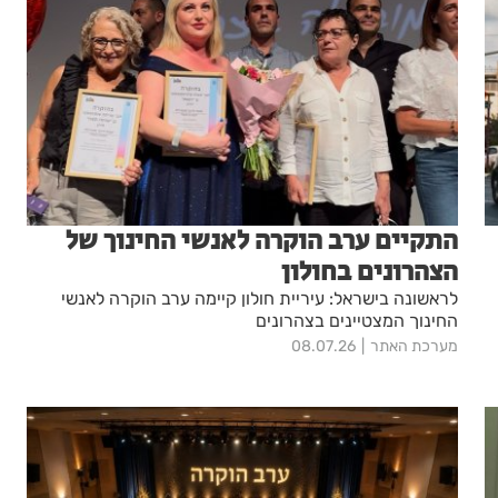
התקיים ערב הוקרה לאנשי החינוך של
הצהרונים בחולון
לראשונה בישראל: עיריית חולון קיימה ערב הוקרה לאנשי
החינוך המצטיינים בצהרונים
מערכת האתר
08.07.26